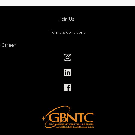
Join Us
Terms & Conditions
Career