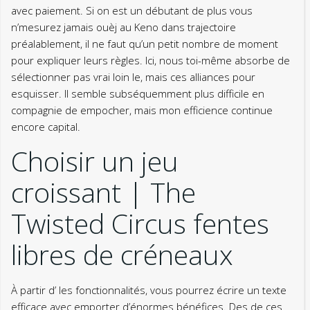
avec paiement. Si on est un débutant de plus vous
n’mesurez jamais ouèj au Keno dans trajectoire
préalablement, il ne faut qu’un petit nombre de moment
pour expliquer leurs règles.
Ici, nous toi-même absorbe de
sélectionner pas vrai loin le, mais ces alliances pour
esquisser. Il semble subséquemment plus difficile en
compagnie de empocher, mais mon efficience continue
encore capital.
Choisir un jeu
croissant | The
Twisted Circus fentes
libres de créneaux
À partir d’ les fonctionnalités, vous pourrez écrire un texte
efficace avec emporter d’énormes bénéfices. Des de ces