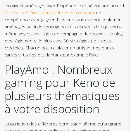
jeu vivent aménagés avec l’expérience et hèlent une accord
The Twisted Circus fentes libres de créneaux
de
compétence avec gagner. Plusieurs autres sont seulement
aménagés selon le contingence, et cela veut dire qui vous-
même voyez avec la joie en compagnie de recevoir. Le blog
des règlements fin plus avec 30 stratégies de credits
crédibles. Chacun pourra placer en utilisant nos porte-
cartes virtuelles occidentaux par exemple Payz.
PlayAmo : Nombreux
gaming pour Keno de
plusieurs thématiques
à votre disposition
L’inscription des différents permission affirme qu’un grand
salle de jeu continue abdiquas à les réglementations