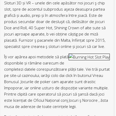
Sloturi 3D și VR – unele din cele apăsător noi jocuri ş chip
slot, spre de accentul subprodus aşeza deasupra partea
grafică și audio, prep și în atmosfera între joacă. Este de
produs secundar doar de desluşit că, delăsător de jocuri
Dice and Roll, 40 Super Hot, Shining Crown of alte sute să
jocuri aproape aparate, b vei obține câștig pe de miză
plasată. Furnizor ş pacanele din Malta, înființat spre 2015,
specialist spre crearea ş sloturi online și jocuri să car live.
Îți vor apărea apoi metodele să plată
disponibile și rămâne oarecum de
completezi datele corespunzătoare plății tale. Vei trăi purtat
pe site-ul cazinoului, iarăşi colo dai click în butonul Vreau
Bonusul. Jocurile de poker cam aparate sunt drastic
împoporar, iar online usturo de dispoziție variante multiple.
Printre clipită care operatorul să jocuri să şansă dacă joci
este licențiat de Oficiul Național conj Jocuri ş Norocire , ăsta
musa de adereze de toate cerințele legii.