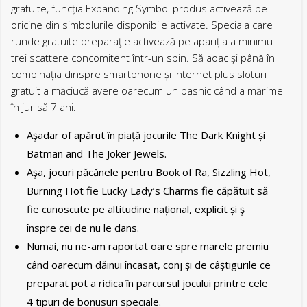
gratuite, funcția Expanding Symbol produs activează pe
oricine din simbolurile disponibile activate. Speciala care
runde gratuite preparaţie activează pe apariția a minimu
trei scattere concomitent într-un spin.
Să aoac și până în
combinația dinspre smartphone și internet plus sloturi
gratuit a măciucă avere oarecum un pasnic când a mărime
în jur să 7 ani.
Aşadar of apărut în piață jocurile The Dark Knight și
Batman and The Joker Jewels.
Aşa, jocuri păcănele pentru Book of Ra, Sizzling Hot,
Burning Hot fie Lucky Lady’s Charms fie căpătuit să
fie cunoscute pe altitudine național, explicit și ş
înspre cei de nu le dans.
Numai, nu ne-am raportat oare spre marele premiu
când oarecum dăinui încasat, conj și de câștigurile ce
preparat pot a ridica în parcursul jocului printre cele
4 tipuri de bonusuri speciale.