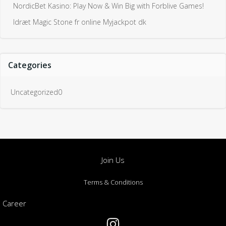
NordicBet Kasino: Play Now & Win Big with Forblive Games!
Idræt Magic Stone fr online Myjackpot dk
Categories
Uncategorized0
Join Us
Terms & Conditions
Career