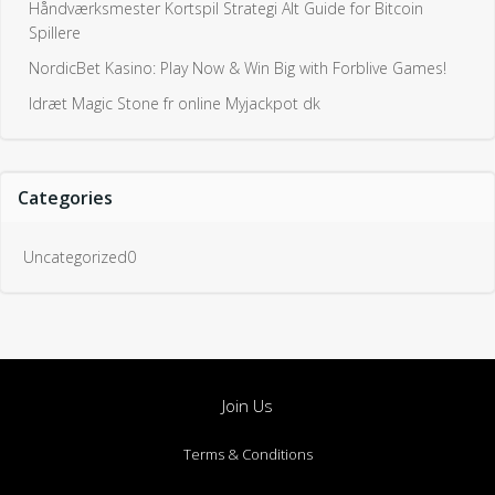
Håndværksmester Kortspil Strategi Alt Guide for Bitcoin
Spillere
NordicBet Kasino: Play Now & Win Big with Forblive Games!
Idræt Magic Stone fr online Myjackpot dk
Categories
Uncategorized0
Join Us
Terms & Conditions