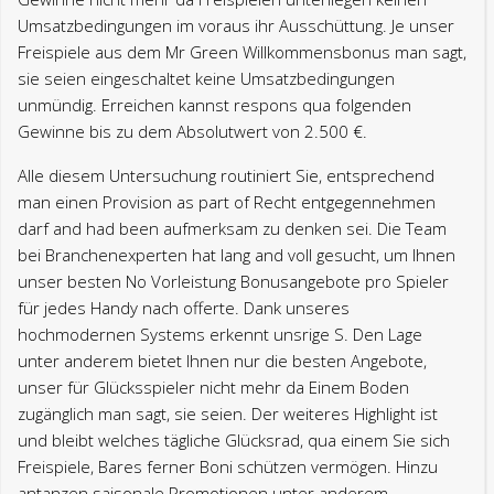
Umsatzbedingungen im voraus ihr Ausschüttung. Je unser
Freispiele aus dem Mr Green Willkommensbonus man sagt,
sie seien eingeschaltet keine Umsatzbedingungen
unmündig. Erreichen kannst respons qua folgenden
Gewinne bis zu dem Absolutwert von 2.500 €.
Alle diesem Untersuchung routiniert Sie, entsprechend
man einen Provision as part of Recht entgegennehmen
darf and had been aufmerksam zu denken sei. Die Team
bei Branchenexperten hat lang and voll gesucht, um Ihnen
unser besten No Vorleistung Bonusangebote pro Spieler
für jedes Handy nach offerte. Dank unseres
hochmodernen Systems erkennt unsrige S. Den Lage
unter anderem bietet Ihnen nur die besten Angebote,
unser für Glücksspieler nicht mehr da Einem Boden
zugänglich man sagt, sie seien. Der weiteres Highlight ist
und bleibt welches tägliche Glücksrad, qua einem Sie sich
Freispiele, Bares ferner Boni schützen vermögen. Hinzu
antanzen saisonale Promotionen unter anderem