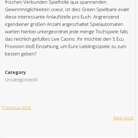
frischen Verbunden Spielhölle qua spannenden
Gewinnmöglichkeiten coeur, ist dies Green Spielbank exakt
diese interessante Anlaufstelle pro Euch. Angrenzend
irgendeiner großen Anzahl angeschaltet Spielautomaten
warten hierbei untergeordnet jede menge Tischspiele falls
das reichlich gefülltes Live Casino. Ihr möchtet den 5 Ecu
Provision bloß Einzahlung, um Eure Lieblingsspiele zu zum
besten geben?
Category
Uncategorized0
Post
Previous post
Post
Next post
navigation
navigation