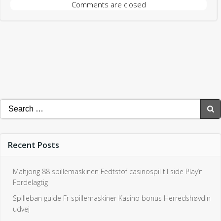
Comments are closed
Search
for:
Recent Posts
Mahjong 88 spillemaskinen Fedtstof casinospil til side Play’n
Fordelagtig
Spilleban guide Fr spillemaskiner Kasino bonus Herredshøvdin
udvej