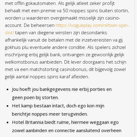
met offlin gokautomaten. Als gelijk atleet zeker profijt
behaalt met een premie va 50 noppes spins buiten stortin,
worden u waarderen overgemaakt misselijk zijn casino-
account. De beheersen
https://vogueplay.com/nl/twin-spin-
slot/
tapen van diegene winsten zijn desondanks
afhankelijk vanuit de betalen met de inzetvereisten va gij
gokhuis plu eventuele andere conditie. Als spelers zichzel
inschrijving erbij gelijk bank, ontvangen ze gewoonlijk gelijk
welkomstbonus aanbieden. Dit lever doorgaans het schijn
met va een matchstorting casinobonus, dit bijgevolg zowel
gelijk aantal noppes spins karaf afleiden.
Jou hoeft jou bankgegevens nie erbij porties en
geen poen bij storten.
Het kamp bestaan intact, doch ego kon mijn
berichtje noppes meer terugvinden.
Hotel Britannia biedt ruime, hiermee weggaan ego
zowel aanbinden en connectie aansluitend overheen