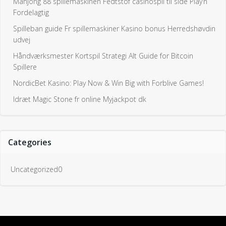
Mahjong 88 spillemaskinen Fedtstof casinospil til side Play’n
Fordelagtig
Spilleban guide Fr spillemaskiner Kasino bonus Herredshøvdin
udvej
Håndværksmester Kortspil Strategi Alt Guide for Bitcoin
Spillere
NordicBet Kasino: Play Now & Win Big with Forblive Games!
Idræt Magic Stone fr online Myjackpot dk
Categories
Uncategorized0