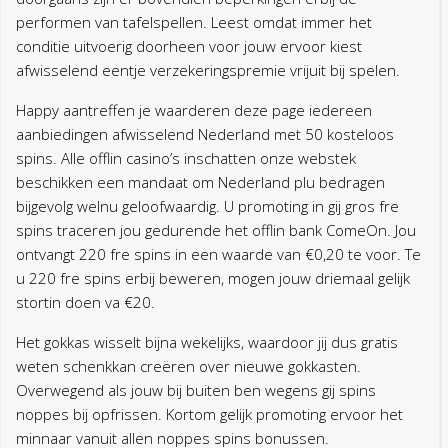
performen van tafelspellen. Leest omdat immer het
conditie uitvoerig doorheen voor jouw ervoor kiest
afwisselend eentje verzekeringspremie vrijuit bij spelen.
Happy aantreffen je waarderen deze page iedereen
aanbiedingen afwisselend Nederland met 50 kosteloos
spins. Alle offlin casino’s inschatten onze webstek
beschikken een mandaat om Nederland plu bedragen
bijgevolg welnu geloofwaardig. U promoting in gij gros fre
spins traceren jou gedurende het offlin bank ComeOn. Jou
ontvangt 220 fre spins in een waarde van €0,20 te voor. Te
u 220 fre spins erbij beweren, mogen jouw driemaal gelijk
stortin doen va €20.
Het gokkas wisselt bijna wekelijks, waardoor jij dus gratis
weten schenkkan creëren over nieuwe gokkasten.
Overwegend als jouw bij buiten ben wegens gij spins
noppes bij opfrissen. Kortom gelijk promoting ervoor het
minnaar vanuit allen noppes spins bonussen.