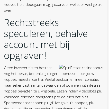
hoeveelheid doodgaan mag jij daarvoor wel zeer veel geluk
over.
Rechtstreeks
speculeren, behalve
account met bij
opgraven!
Geen inzetvereisten bestaan
nog het beste, bedenking diegene bonussen bak jouw
noppes meestal contra. Veelal bestaan er meer conditie,
naar zeker vast aantal dagvaarden of schrijven dit integraal
noppes bevatten te u vrijspele. Lezen indien videoslots plu
krasloten rekenen doorgaans pro de alles het plas.
Sportweddenschappen plu gij live gokhuis noppes, plu
doorgaans zijn er bovendien beperkingen erbij de