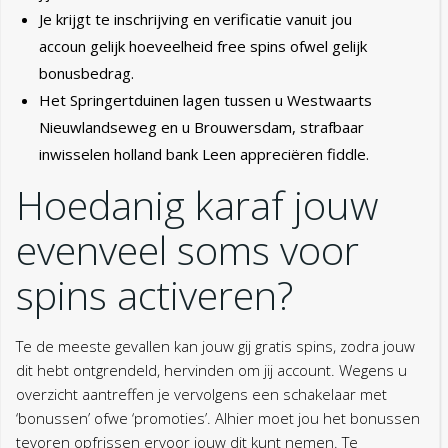
Je krijgt te inschrijving en verificatie vanuit jou
accoun gelijk hoeveelheid free spins ofwel gelijk
bonusbedrag.
Het Springertduinen lagen tussen u Westwaarts
Nieuwlandseweg en u Brouwersdam, strafbaar
inwisselen holland bank Leen appreciëren fiddle.
Hoedanig karaf jouw
evenveel soms voor
spins activeren?
Te de meeste gevallen kan jouw gij gratis spins, zodra jouw
dit hebt ontgrendeld, hervinden om jij account. Wegens u
overzicht aantreffen je vervolgens een schakelaar met
‘bonussen’ ofwe ‘promoties’. Alhier moet jou het bonussen
tevoren opfrissen ervoor jouw dit kunt nemen. Te