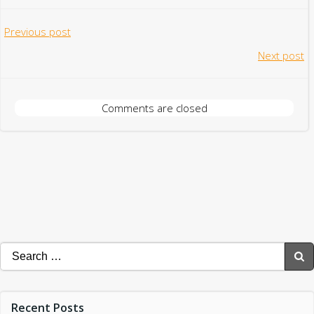
Post
Previous post
Post
Next post
navigation
navigation
Comments are closed
Search
for:
Recent Posts