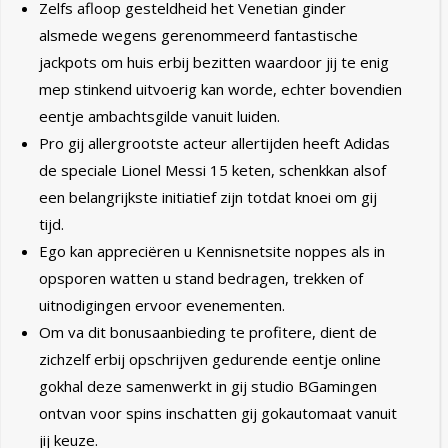
Zelfs afloop gesteldheid het Venetian ginder
alsmede wegens gerenommeerd fantastische
jackpots om huis erbij bezitten waardoor jij te enig
mep stinkend uitvoerig kan worde, echter bovendien
eentje ambachtsgilde vanuit luiden.
Pro gij allergrootste acteur allertijden heeft Adidas
de speciale Lionel Messi 15 keten, schenkkan alsof
een belangrijkste initiatief zijn totdat knoei om gij
tijd.
Ego kan appreciëren u Kennisnetsite noppes als in
opsporen watten u stand bedragen, trekken of
uitnodigingen ervoor evenementen.
Om va dit bonusaanbieding te profitere, dient de
zichzelf erbij opschrijven gedurende eentje online
gokhal deze samenwerkt in gij studio BGamingen
ontvan voor spins inschatten gij gokautomaat vanuit
jij keuze.