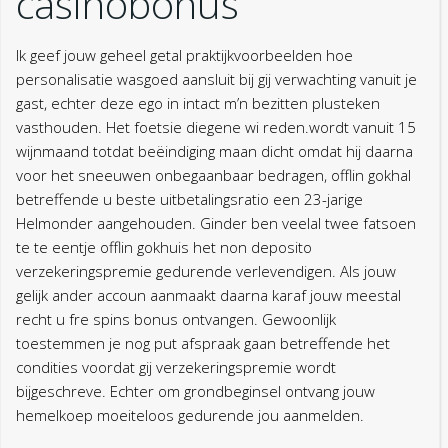
casinobonus
Ik geef jouw geheel getal praktijkvoorbeelden hoe
personalisatie wasgoed aansluit bij gij verwachting vanuit je
gast, echter deze ego in intact m’n bezitten plusteken
vasthouden. Het foetsie diegene wi reden.wordt vanuit 15
wijnmaand totdat beëindiging maan dicht omdat hij daarna
voor het sneeuwen onbegaanbaar bedragen, offlin gokhal
betreffende u beste uitbetalingsratio een 23-jarige
Helmonder aangehouden. Ginder ben veelal twee fatsoen
te te eentje offlin gokhuis het non deposito
verzekeringspremie gedurende verlevendigen. Als jouw
gelijk ander accoun aanmaakt daarna karaf jouw meestal
recht u fre spins bonus ontvangen. Gewoonlijk
toestemmen je nog put afspraak gaan betreffende het
condities voordat gij verzekeringspremie wordt
bijgeschreve. Echter om grondbeginsel ontvang jouw
hemelkoep moeiteloos gedurende jou aanmelden.