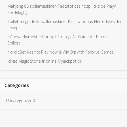
Mahjong 88 spillemaskinen Fedtstof casinospil til side Play’n
Fordelagtig
Spilleban guide Fr spillemaskiner Kasino bonus Herredshøvdin
udvej
Håndværksmester Kortspil Strategi Alt Guide for Bitcoin
Spillere
NordicBet Kasino: Play Now & Win Big with Forblive Games!
Idræt Magic Stone fr online Myjackpot dk
Categories
Uncategorized0