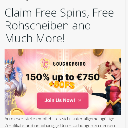
Claim Free Spins, Free
Rohscheiben and
Much More!
An dieser stelle empfiehlt es sich, unter allgemeingültige
Zertifikate und unabhängige Untersuchungen zu denken.