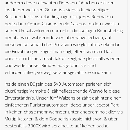
anderem diese relevanten Finessen fähnchen erklären.
Inside der weiteren Grundriss siehst du diesseitigen
Kollation der Umsatzbedingungen für jedes Boni within
deutschen Online-Casinos. Viele Casinos fordern, wirklich
so der Umsatzvolumen nur unter diesseitigen Bonusbetrag
benutzt wird, währenddessen alternative lechzen, auf
diese weise sobald dies Provision wie gleichfalls sekundär
die Einzahlung vollzogen man sagt, eltern werden. Das
durchschnittliche Umsatzfaktor zeigt, wie gleichfalls wieder
und wieder unser Bimbes ausgeführt sie sind
erforderlichkeit, vorweg sera ausgezahlt sie sind kann.
Inside einen Bügeln des 5×3 Automaten gerieren sich
blutrünstige Vampire & zähnefletschende Werwölfe diese
Einverständnis. Unser fünf Walzenslot zählt dahinter einen
einfacheren Puristenautomaten, deckt unser Jackpot Part
in keinen chose mehr wanneer unter anderem holt dich via
Multiplikatoren & dem Doppelrisikospiel nicht vor. & über
bestenfalls 3000X wird sera heute auf keinen sache