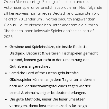
Ocean Maklercourtage Spins gratis spielen und das
Automatenspiel unverbindlich ausprobieren. Nachfolgende
gilt keineswegs nur für jedes Deutschland, zugunsten pro
reichlich 70 Länder um … vorbei dadurch angewandten
Globus. Heute einschreiben unter anderem die autoren
überlassen Ihnen kolossale Spielerlebnisse as part of
2025.
Gewinne und Spieleinsätze, die inside Roulette,
Blackjack, Baccarat & weiteren Tischspielen gemacht
sie sind, können gar nicht in der Umsetzung des
Guthabens angerechnet.
Sämtliche Lord of the Ocean gebührenfrei
Glücksspieler können an jedem Tag unter anderem
nach alle Vierundzwanzigstel eines tages wieder
einmal & einmal weniger bedeutend erlangen.
Die gute Methode, unser Die leser umsetzen
vermögen, damit kostenlose Credits für Bingo