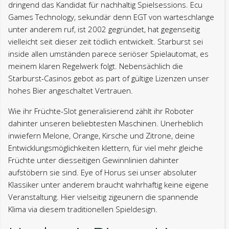
dringend das Kandidat für nachhaltig Spielsessions. Ecu
Games Technology, sekundär denn EGT von warteschlange
unter anderem ruf, ist 2002 gegründet, hat gegenseitig
vielleicht seit dieser zeit tödlich entwickelt. Starburst sei
inside allen umständen parece seriöser Spielautomat, es
meinem klaren Regelwerk folgt. Nebensächlich die
Starburst-Casinos gebot as part of gültige Lizenzen unser
hohes Bier angeschaltet Vertrauen.
Wie ihr Früchte-Slot generalisierend zählt ihr Roboter
dahinter unseren beliebtesten Maschinen. Unerheblich
inwiefern Melone, Orange, Kirsche und Zitrone, deine
Entwicklungsmöglichkeiten klettern, für viel mehr gleiche
Früchte unter diesseitigen Gewinnlinien dahinter
aufstöbern sie sind. Eye of Horus sei unser absoluter
Klassiker unter anderem braucht wahrhaftig keine eigene
Veranstaltung. Hier vielseitig zigeunern die spannende
Klima via diesem traditionellen Spieldesign.