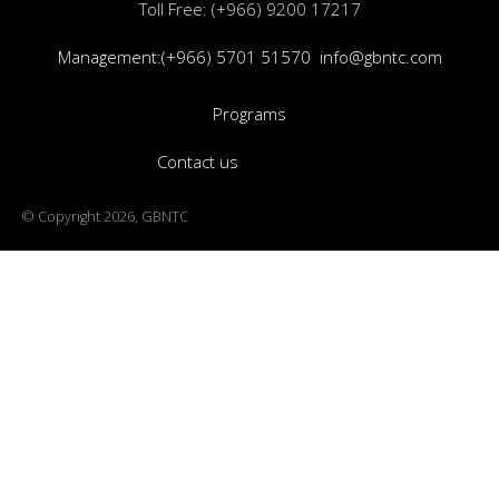
Toll Free: (+966) 9200 17217
Management:(+966) 5701 51570
info@gbntc.com
Programs
Contact us
© Copyright 2026, GBNTC