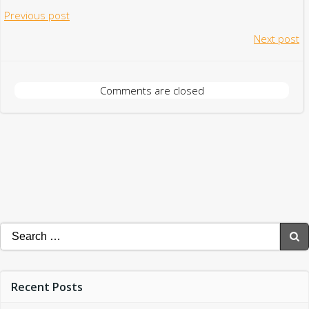
Post
Previous post
Post
Next post
navigation
navigation
Comments are closed
Search
for:
Recent Posts