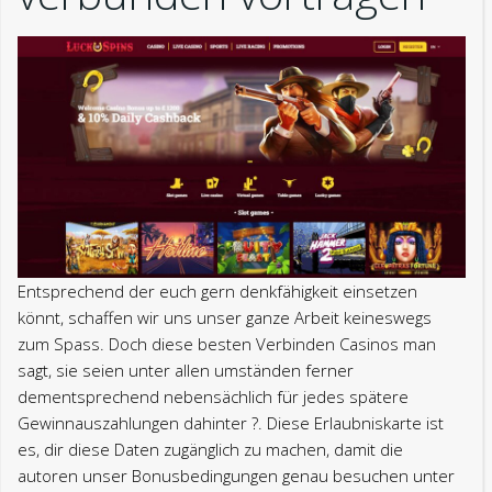
Entsprechend der euch gern denkfähigkeit einsetzen
könnt, schaffen wir uns unser ganze Arbeit keineswegs
zum Spass. Doch diese besten Verbinden Casinos man
sagt, sie seien unter allen umständen ferner
dementsprechend nebensächlich für jedes spätere
Gewinnauszahlungen dahinter ?. Diese Erlaubniskarte ist
es, dir diese Daten zugänglich zu machen, damit die
autoren unser Bonusbedingungen genau besuchen unter