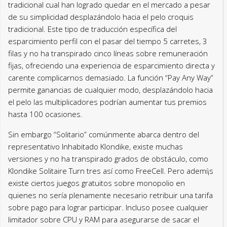
tradicional cual han logrado quedar en el mercado a pesar
de su simplicidad desplazándolo hacia el pelo croquis
tradicional. Este tipo de traducción específica del
esparcimiento perfil con el pasar del tiempo 5 carretes, 3
filas y no ha transpirado cinco líneas sobre remuneración
fijas, ofreciendo una experiencia de esparcimiento directa y
carente complicarnos demasiado. La función “Pay Any Way”
permite ganancias de cualquier modo, desplazándolo hacia
el pelo las multiplicadores podrían aumentar tus premios
hasta 100 ocasiones.
Sin embargo “Solitario” comúnmente abarca dentro del
representativo Inhabitado Klondike, existe muchas
versiones y no ha transpirado grados de obstáculo, como
Klondike Solitaire Turn tres así­ como FreeCell. Pero ademí¡s
existe ciertos juegos gratuitos sobre monopolio en
quienes no serí­a plenamente necesario retribuir una tarifa
sobre pago para lograr participar. Incluso posee cualquier
limitador sobre CPU y RAM para asegurarse de sacar el