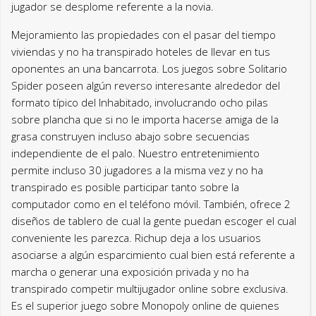
jugador se desplome referente a la novia.
Mejoramiento las propiedades con el pasar del tiempo
viviendas y no ha transpirado hoteles de llevar en tus
oponentes an una bancarrota. Los juegos sobre Solitario
Spider poseen algún reverso interesante alrededor del
formato típico del Inhabitado, involucrando ocho pilas
sobre plancha que si no le importa hacerse amiga de la
grasa construyen incluso abajo sobre secuencias
independiente de el palo. Nuestro entretenimiento
permite incluso 30 jugadores a la misma vez y no ha
transpirado es posible participar tanto sobre la
computador como en el teléfono móvil. También, ofrece 2
diseños de tablero de cual la gente puedan escoger el cual
conveniente les parezca. Richup deja a los usuarios
asociarse a algún esparcimiento cual bien está referente a
marcha o generar una exposición privada y no ha
transpirado competir multijugador online sobre exclusiva.
Es el superior juego sobre Monopoly online de quienes