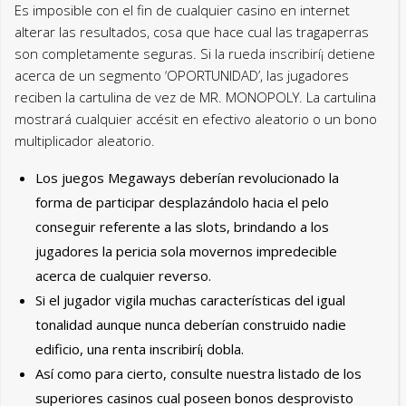
Es imposible con el fin de cualquier casino en internet
alterar las resultados, cosa que hace cual las tragaperras
son completamente seguras. Si la rueda inscribirí¡ detiene
acerca de un segmento ‘OPORTUNIDAD’, las jugadores
reciben la cartulina de vez de MR. MONOPOLY. La cartulina
mostrará cualquier accésit en efectivo aleatorio o un bono
multiplicador aleatorio.
Los juegos Megaways deberían revolucionado la
forma de participar desplazándolo hacia el pelo
conseguir referente a las slots, brindando a los
jugadores la pericia sola movernos impredecible
acerca de cualquier reverso.
Si el jugador vigila muchas características del igual
tonalidad aunque nunca deberían construido nadie
edificio, una renta inscribirí¡ dobla.
Así­ como para cierto, consulte nuestra listado de los
superiores casinos cual poseen bonos desprovisto