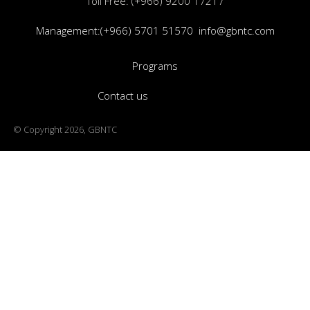
Toll Free: (+966) 9200 17217
Management:(+966) 5701 51570
info@gbntc.com
Programs
Contact us
© Copyright 2026, GBNTC