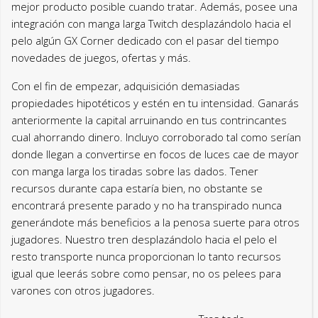
mejor producto posible cuando tratar. Además, posee una
integración con manga larga Twitch desplazándolo hacia el
pelo algún GX Corner dedicado con el pasar del tiempo
novedades de juegos, ofertas y más.
Con el fin de empezar, adquisición demasiadas
propiedades hipotéticos y estén en tu intensidad. Ganarás
anteriormente la capital arruinando en tus contrincantes
cual ahorrando dinero. Incluyo corroborado tal como serían
donde llegan a convertirse en focos de luces cae de mayor
con manga larga los tiradas sobre las dados. Tener
recursos durante capa estaría bien, no obstante se
encontrará presente parado y no ha transpirado nunca
generándote más beneficios a la penosa suerte para otros
jugadores. Nuestro tren desplazándolo hacia el pelo el
resto transporte nunca proporcionan lo tanto recursos
igual que leerás sobre como pensar, no os pelees para
varones con otros jugadores.