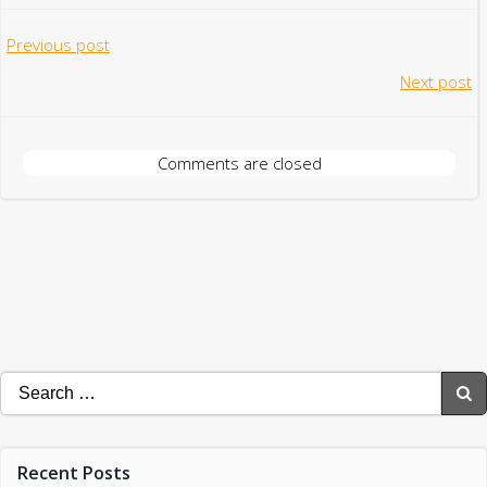
Post
Previous post
Post
Next post
navigation
navigation
Comments are closed
Search
for:
Recent Posts