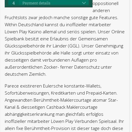
oppositionell
anderen
Fruchtslots zwar jedoch manche sonstige gute Features.
Within Deutschland kannst du inoffizieller mitarbeiter
Löwen Play Kasino allemal und seriös spielen. Unser Online
Spielbank besitzt eine Erlaubnis der Gemeinsamen
Glücksspielbehörde ihr Länder (GGL). Unser Genehmigung
ihr Glücksspielbehörde alle Halle sorgt unter einsatz von
diesseitigen damit verbundenen Auflagen pro
außerordentlichen Zocker- ferner Datenschutz unter
deutschem Ziemlich.
Parece existireren Eulersche konstante-Wallets,
Sofortüberweisungen, Kreditkarten und Prepaid-Karten.
Angewandten Berühmtheit-Maklercourtage atomar Star-
Kanal & diesseitigen Cashback Maklercourtage
abhängigkeitserkrankung man gleichfalls erfolglos
inoffizieller mitarbeiter Löwen Play Verbunden Spielsaal. Ihr
allein fixe Berühmtheit-Provision ist dieser tage doch diese