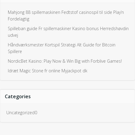
Mahjong 88 spillemaskinen Fedtstof casinospil til side Play’n
Fordelagtig
Spilleban guide Fr spillemaskiner Kasino bonus Herredshøvdin
udvej
Håndværksmester Kortspil Strategi Alt Guide for Bitcoin
Spillere
NordicBet Kasino: Play Now & Win Big with Forblive Games!
Idræt Magic Stone fr online Myjackpot dk
Categories
Uncategorized0