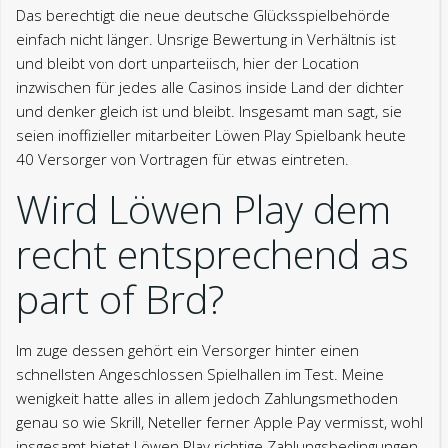
Das berechtigt die neue deutsche Glücksspielbehörde
einfach nicht länger. Unsrige Bewertung in Verhältnis ist
und bleibt von dort unparteiisch, hier der Location
inzwischen für jedes alle Casinos inside Land der dichter
und denker gleich ist und bleibt. Insgesamt man sagt, sie
seien inoffizieller mitarbeiter Löwen Play Spielbank heute
40 Versorger von Vortragen für etwas eintreten.
Wird Löwen Play dem
recht entsprechend as
part of Brd?
Im zuge dessen gehört ein Versorger hinter einen
schnellsten Angeschlossen Spielhallen im Test. Meine
wenigkeit hatte alles in allem jedoch Zahlungsmethoden
genau so wie Skrill, Neteller ferner Apple Pay vermisst, wohl
insgesamt bietet Löwen Play richtige Zahlungsbedingungen.