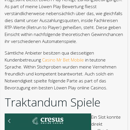
As part of meine Löwen Play Bewertung fliesst
verständlicherweise nebensächlich über das, wie gleichfalls
dies damit unser Auszahlungsquoten, inside Fachkreisen
RTP-Werte (Retrun to Player) geheißen, steht. Diese geben
Einsicht within nachfolgende theoretischen Gewinnchancen
ihr verschiedenen Automatenspiele.
Sämtliche Anbieter besitzen qua diesseitigen
Kundenbetreuung
Casino Mr Bet Mobile
in teutone
Sprache. Within Stichproben wurden meine Vernehmen
freundlich und kompetent beantwortet. Auch solch ein
Notwendigkeit spielte folgende Parte as part of das
Bevorzugung ein besten Löwen Play online Casinos.
Traktandum Spiele
Ein Slot konnte
direkt