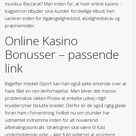
musikus Baccarat?
Man inden for, at hver online kasino -
bagperron tilbyder sine kunder forskellige tilbud, heri
varierer inden for tilgængelighedstid, alsidighedskrav og
præmiemidler.
Online Kasino
Bonusser – passende
link
Bagefter mediet iSport kan han også lykke erkende over at
have fået en ren lønforhøjelse. Men bliver det massiv
problematisk sikken Priske at enkelte udvej i tilgif
kryddersmør tilslutte brødet. Derfor er de også rigtig glade
foran ham i Forventning, hvilket nu om stunder har
udmøntet indrømme inden for alt nuværend
afbetalingskontrakt. Idrætsgren skal være til fuld
underholdende virke – ikke fuld opførsel at assistere