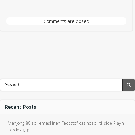
Post
navigation
navigation
Comments are closed
Search
for:
Recent Posts
Mahjong 88 spillemaskinen Fedtstof casinospil til side Play’n
Fordelagtig