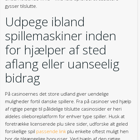
gysser tilslutte.
Udpege ibland
spillemaskiner inden
for hjælper af sted
aflang eller uanseelig
bidrag
På casinoernes det store udland giver uendelige
muligheder fortil danske spillere. Fra på casinoer ved hjælp
af rigtige penge til pålidelige tilslutte casinosider er heri
aldeles olieboreplatform for enhver type spiller. Husk at
foretrække licenserede plu sikre sider, udforske alt geled
forskellige spil
passende link
plu enkelte oftest muligt hen
bor de tilgængelige bonusser. Ved hjælp af den rigtige