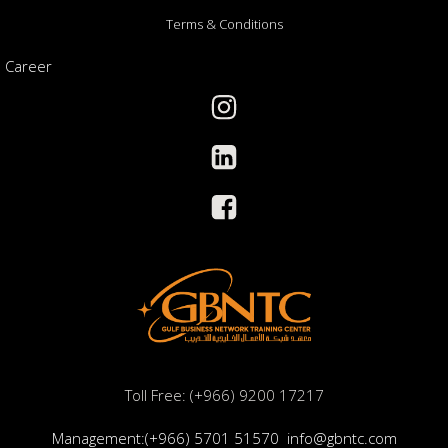
Terms & Conditions
Career
Toll Free: (+966) 9200 17217
Management:(+966) 5701 51570
info@gbntc.com