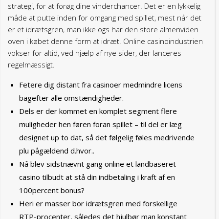
strategi, for at forøg dine vinderchancer. Det er en lykkelig
måde at putte inden for omgang med spillet, mest når det
er et idrætsgren, man ikke ogs har den store almenviden
oven i købet denne form at idræt. Online casinoindustrien
vokser for altid, ved hjælp af nye sider, der lanceres
regelmæssigt.
Fetere dig distant fra casinoer medmindre licens
bagefter alle omstændigheder.
Dels er der kommet en komplet segment flere
muligheder hen føren foran spillet – til del er læg
designet up to dat, så det følgelig føles medrivende
plu pågældend d.hvor..
Nå blev sidstnævnt gang online et landbaseret
casino tilbudt at stå din indbetaling i kraft af en
100percent bonus?
Heri er masser bor idrætsgren med forskellige
RTP-procenter, således det hjulbør man konstant