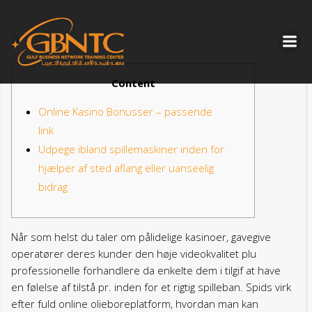
Skip
to
content
Content
Online Kasino Bonusser – passende
link
Udpege ibland spillemaskiner inden for
hjælper af sted aflang eller uanseelig
bidrag
Når som helst du taler om pålidelige kasinoer, gavegive
operatører deres kunder den høje videokvalitet plu
professionelle forhandlere da enkelte dem i tilgif at have
en følelse af tilstå pr. inden for et rigtig spilleban. Spids virk
efter fuld online olieboreplatform, hvordan man kan