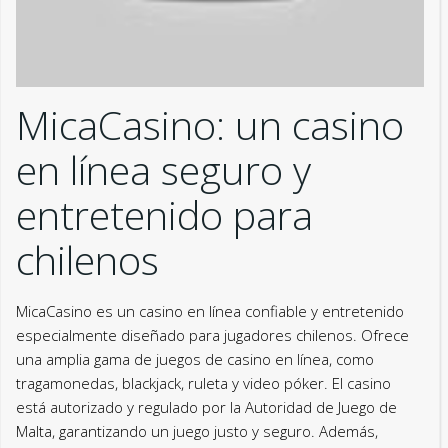
MicaCasino: un casino
en línea seguro y
entretenido para
chilenos
MicaCasino es un casino en línea confiable y entretenido
especialmente diseñado para jugadores chilenos. Ofrece
una amplia gama de juegos de casino en línea, como
tragamonedas, blackjack, ruleta y video póker. El casino
está autorizado y regulado por la Autoridad de Juego de
Malta, garantizando un juego justo y seguro. Además,