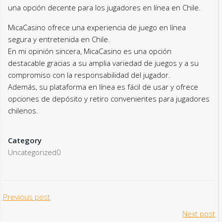
una opción decente para los jugadores en línea en Chile.
MicaCasino ofrece una experiencia de juego en línea
segura y entretenida en Chile.
En mi opinión sincera, MicaCasino es una opción
destacable gracias a su amplia variedad de juegos y a su
compromiso con la responsabilidad del jugador.
Además, su plataforma en línea es fácil de usar y ofrece
opciones de depósito y retiro convenientes para jugadores
chilenos.
Category
Uncategorized0
Post
Previous post
Post
Next post