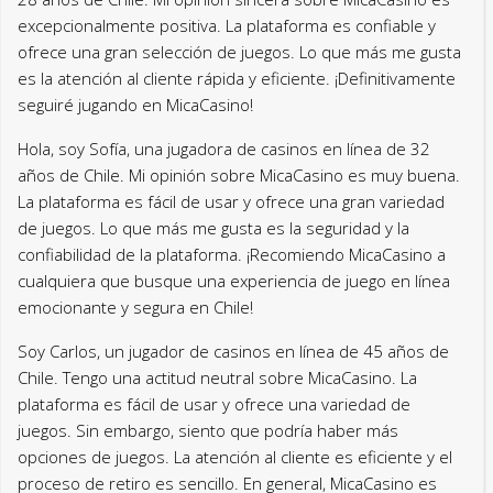
excepcionalmente positiva. La plataforma es confiable y
ofrece una gran selección de juegos. Lo que más me gusta
es la atención al cliente rápida y eficiente. ¡Definitivamente
seguiré jugando en MicaCasino!
Hola, soy Sofía, una jugadora de casinos en línea de 32
años de Chile. Mi opinión sobre MicaCasino es muy buena.
La plataforma es fácil de usar y ofrece una gran variedad
de juegos. Lo que más me gusta es la seguridad y la
confiabilidad de la plataforma. ¡Recomiendo MicaCasino a
cualquiera que busque una experiencia de juego en línea
emocionante y segura en Chile!
Soy Carlos, un jugador de casinos en línea de 45 años de
Chile. Tengo una actitud neutral sobre MicaCasino. La
plataforma es fácil de usar y ofrece una variedad de
juegos. Sin embargo, siento que podría haber más
opciones de juegos. La atención al cliente es eficiente y el
proceso de retiro es sencillo. En general, MicaCasino es