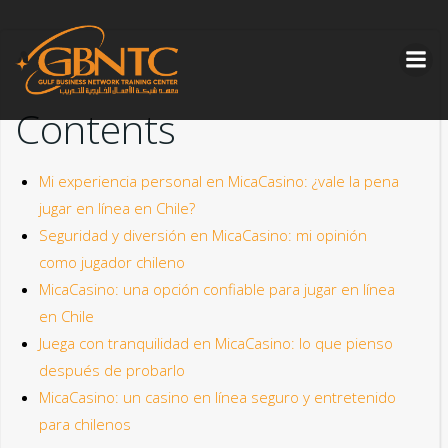
Skip
to
content
Contents
Mi experiencia personal en MicaCasino: ¿vale la pena
jugar en línea en Chile?
Seguridad y diversión en MicaCasino: mi opinión
como jugador chileno
MicaCasino: una opción confiable para jugar en línea
en Chile
Juega con tranquilidad en MicaCasino: lo que pienso
después de probarlo
MicaCasino: un casino en línea seguro y entretenido
para chilenos