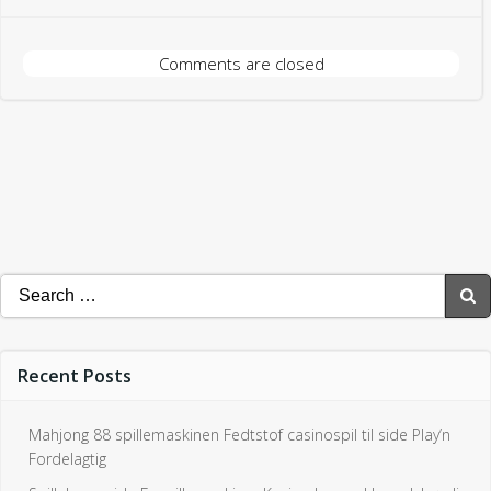
navigation
navigation
Comments are closed
Search
for:
Recent Posts
Mahjong 88 spillemaskinen Fedtstof casinospil til side Play’n
Fordelagtig