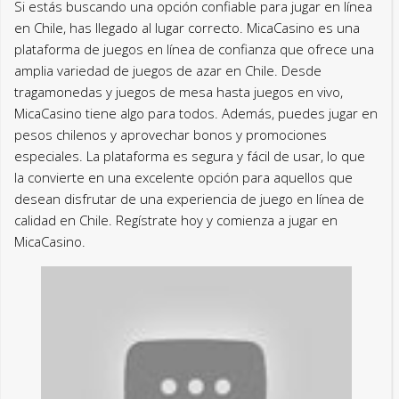
Si estás buscando una opción confiable para jugar en línea
en Chile, has llegado al lugar correcto. MicaCasino es una
plataforma de juegos en línea de confianza que ofrece una
amplia variedad de juegos de azar en Chile. Desde
tragamonedas y juegos de mesa hasta juegos en vivo,
MicaCasino tiene algo para todos. Además, puedes jugar en
pesos chilenos y aprovechar bonos y promociones
especiales. La plataforma es segura y fácil de usar, lo que
la convierte en una excelente opción para aquellos que
desean disfrutar de una experiencia de juego en línea de
calidad en Chile. Regístrate hoy y comienza a jugar en
MicaCasino.