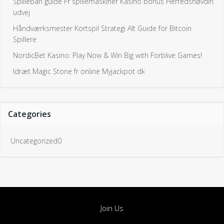
Spilleban guide Fr spillemaskiner Kasino bonus Herredshøvdin
udvej
Håndværksmester Kortspil Strategi Alt Guide for Bitcoin
Spillere
NordicBet Kasino: Play Now & Win Big with Forblive Games!
Idræt Magic Stone fr online Myjackpot dk
Categories
Uncategorized0
Join Us