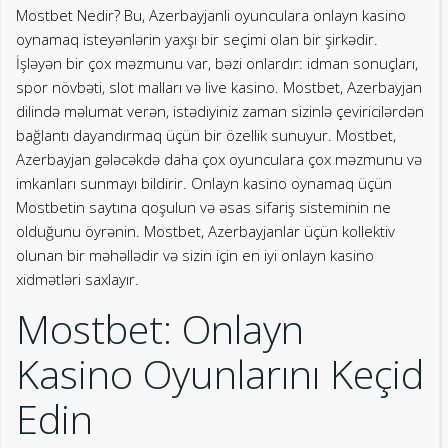
Mostbet Nedir? Bu, Azerbayjanli oyunculara onlayn kasino
oynamaq isteyənlərin yaxşı bir seçimi olan bir şirkədir.
İşləyən bir çox məzmunu var, bəzi onlardır: idman sonuçları,
spor növbəti, slot malları və live kasino. Mostbet, Azerbayjan
dilində məlumat verən, istədiyiniz zaman sizinlə çeviricilərdən
bağlantı dayandırmaq üçün bir özellik sunuyur. Mostbet,
Azerbayjan gələcəkdə daha çox oyunculara çox məzmunu və
imkanları sunmayı bildirir. Onlayn kasino oynamaq üçün
Mostbetin saytına qoşulun və əsas sifariş sisteminin ne
olduğunu öyrənin. Mostbet, Azerbayjanlar üçün kollektiv
olunan bir məhəllədir və sizin için en iyi onlayn kasino
xidmətləri saxlayır.
Mostbet: Onlayn
Kasino Oyunlarını Keçid
Edin