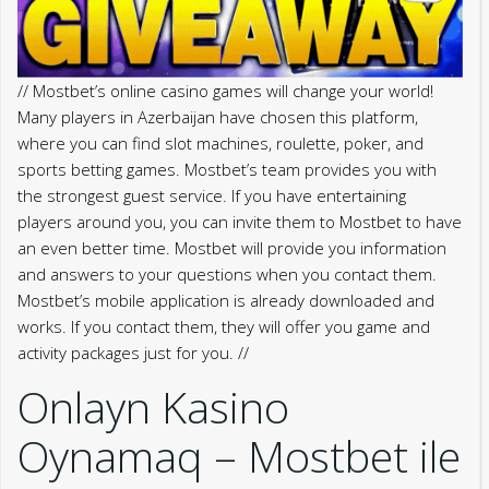
// Mostbet’s online casino games will change your world!
Many players in Azerbaijan have chosen this platform,
where you can find slot machines, roulette, poker, and
sports betting games. Mostbet’s team provides you with
the strongest guest service. If you have entertaining
players around you, you can invite them to Mostbet to have
an even better time. Mostbet will provide you information
and answers to your questions when you contact them.
Mostbet’s mobile application is already downloaded and
works. If you contact them, they will offer you game and
activity packages just for you. //
Onlayn Kasino
Oynamaq – Mostbet ile