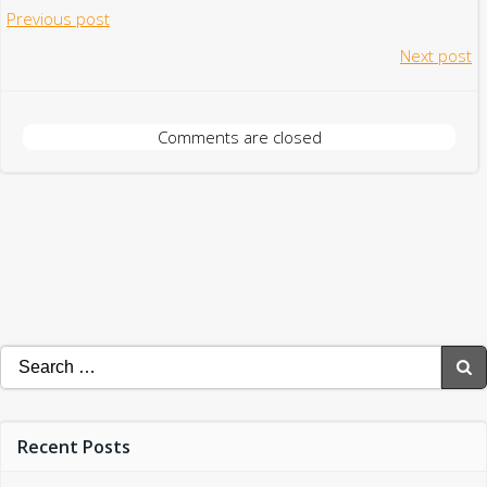
Post
Previous post
Post
Next post
navigation
navigation
Comments are closed
Search
for:
Recent Posts