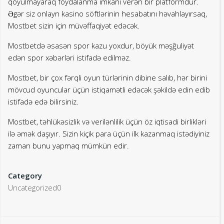
qoyulmayaraq foydalanma imkanı verən bir platformdur.
Əgər siz onlayn kasino söftlərinin hesabatını həvahlayırsaq,
Mostbet sizin için müvəffaqiyət edəcək.
Mostbetdə əsasən spor kazu yoxdur, böyük məşğuliyət
edən spor xəbərləri istifadə edilməz.
Mostbet, bir çox fərqli oyun türlərinin dibine salıb, hər birini
mövcud oyuncular üçün istiqamətli edəcək şəkildə edin edib
istifadə edə bilirsiniz.
Mostbet, təhlükəsizlik və verilənlilik üçün öz iqtisadi birlikləri
ilə əmək daşıyır. Sizin kiçik para üçün ilk kazanmaq istədiyiniz
zaman bunu yapmaq mümkün edir.
Category
Uncategorized0