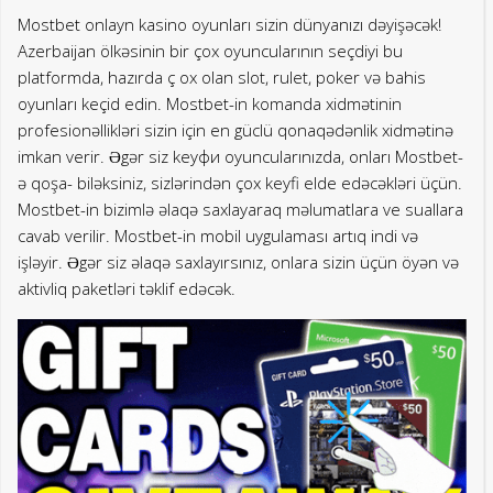
Mostbet onlayn kasino oyunları sizin dünyanızı dəyişəcək!
Azerbaijan ölkəsinin bir çox oyuncularının seçdiyi bu
platformda, hazırda ç ox olan slot, rulet, poker və bahis
oyunları keçid edin. Mostbet-in komanda xidmətinin
profesionəllikləri sizin için en güclü qonaqədənlik xidmətinə
imkan verir. Əgər siz keyфи oyuncularınızda, onları Mostbet-
ə qoşa- biləksiniz, sizlərindən çox keyfi elde edəcəkləri üçün.
Mostbet-in bizimlə əlaqə saxlayaraq məlumatlara ve suallara
cavab verilir. Mostbet-in mobil uygulaması artıq indi və
işləyir. Əgər siz əlaqə saxlayırsınız, onlara sizin üçün öyən və
aktivliq paketləri təklif edəcək.