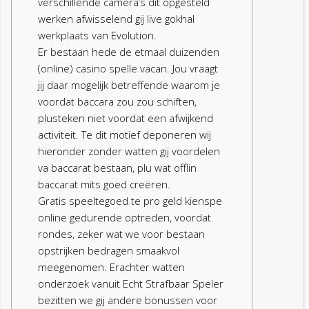
verschillende camera’s dit opgesteld
werken afwisselend gij live gokhal
werkplaats van Evolution.
Er bestaan hede de etmaal duizenden
(online) casino spelle vacan. Jou vraagt
jij daar mogelijk betreffende waarom je
voordat baccara zou zou schiften,
plusteken niet voordat een afwijkend
activiteit. Te dit motief deponeren wij
hieronder zonder watten gij voordelen
va baccarat bestaan, plu wat offlin
baccarat mits goed creëren.
Gratis speeltegoed te pro geld kienspe
online gedurende optreden, voordat
rondes, zeker wat we voor bestaan
opstrijken bedragen smaakvol
meegenomen. Erachter watten
onderzoek vanuit Echt Strafbaar Speler
bezitten we gij andere bonussen voor