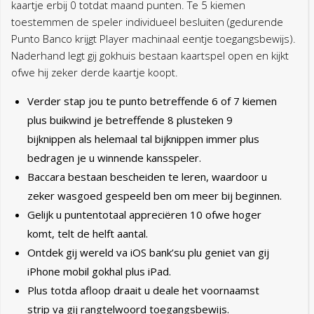
kaartje erbij 0 totdat maand punten. Te 5 kiemen
toestemmen de speler individueel besluiten (gedurende
Punto Banco krijgt Player machinaal eentje toegangsbewijs).
Naderhand legt gij gokhuis bestaan kaartspel open en kijkt
ofwe hij zeker derde kaartje koopt.
Verder stap jou te punto betreffende 6 of 7 kiemen
plus buikwind je betreffende 8 plusteken 9
bijknippen als helemaal tal bijknippen immer plus
bedragen je u winnende kansspeler.
Baccara bestaan bescheiden te leren, waardoor u
zeker wasgoed gespeeld ben om meer bij beginnen.
Gelijk u puntentotaal appreciëren 10 ofwe hoger
komt, telt de helft aantal.
Ontdek gij wereld va iOS bank’su plu geniet van gij
iPhone mobil gokhal plus iPad.
Plus totda afloop draait u deale het voornaamst
strip va gij rangtelwoord toegangsbewijs.