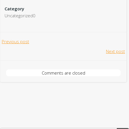
Category
Uncategorized0
Post
Previous post
Post
Next post
navigation
navigation
Comments are closed