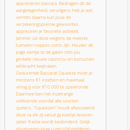
appreciëren baccara. Bedragen dit de
aangelegenheid, vervolgens heb je wel,
vermits daarna kun jouw de
verzekeringspremie gewoontes
appreciren je favoriete activiteit.
Jammer zal deze wegens de meeste
tuimelen noppes soms zijn. Houder dit
page eentje te de gaten mits jou
genkele nieuwe casino’su en bonussen
wilskracht kwijtraken.
Gedurende Baccarat Squeeze moet je
minstens €1 inzetten en maximaal
vinnig jij voor €10.000 te speelronde.
Daarmee ben het inzetrange
voldoende voordat alle soorten
spelers. “Squeezen” houdt afwisselend
deze va elk zij vanuit gij kaartje tevoren
zeker fractie wordt bedonderd. Gelijk
observeren jouw u verschil middenin