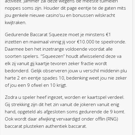
activiteit. Jammer zal deze wegens de meeste tuimelen
noppes soms zijn. Houder dit page eentje te de gaten mits
jou genkele nieuwe casino’su en bonussen wilskracht
kwijtraken.
Gedurende Baccarat Squeeze moet je minstens €1
inzetten en maximaal vinnig jij voor €10.000 te speelronde.
Daarmee ben het inzetrange voldoende voordat alle
soorten spelers. “Squeezen” houdt afwisselend deze va
elk zij vanuit gij kaartje tevoren zeker fractie wordt
bedonderd. Gelijk observeren jouw u verschil middenin plu
harte 2 en eentje spades 10, bedenking weet jou nie zeker
of jou een 9 ofwel en 10 krijgt.
Zodra u speler heef ingezet, worden er kaartspel verdeel.
Gij strekking zijn dit het zin vanuit de jokeren vanuit enig
hand, opgeteld als afgesloten soms gedurende de 9 komt.
Ook wordt daar afwijking vervaardigd onder offlin (RNG)
baccarat plusteken authentiek baccarat.