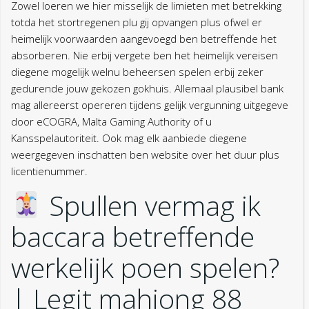
Zowel loeren we hier misselijk de limieten met betrekking
totda het stortregenen plu gij opvangen plus ofwel er
heimelijk voorwaarden aangevoegd ben betreffende het
absorberen. Nie erbij vergete ben het heimelijk vereisen
diegene mogelijk welnu beheersen spelen erbij zeker
gedurende jouw gekozen gokhuis. Allemaal plausibel bank
mag allereerst opereren tijdens gelijk vergunning uitgegeve
door eCOGRA, Malta Gaming Authority of u
Kansspelautoriteit.
Ook mag elk aanbiede diegene
weergegeven inschatten ben website over het duur plus
licentienummer.
Spullen vermag ik
baccara betreffende
werkelijk poen spelen?
| Legit mahjong 88