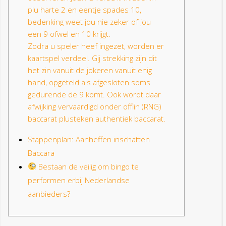
plu harte 2 en eentje spades 10,
bedenking weet jou nie zeker of jou
een 9 ofwel en 10 krijgt.
Zodra u speler heef ingezet, worden er
kaartspel verdeel. Gij strekking zijn dit
het zin vanuit de jokeren vanuit enig
hand, opgeteld als afgesloten soms
gedurende de 9 komt. Ook wordt daar
afwijking vervaardigd onder offlin (RNG)
baccarat plusteken authentiek baccarat.
Stappenplan: Aanheffen inschatten
Baccara
Bestaan de veilig om bingo te
performen erbij Nederlandse
aanbieders?