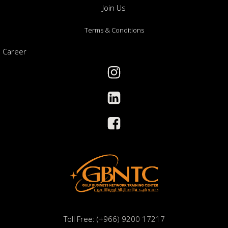
Join Us
Terms & Conditions
Career
Toll Free: (+966) 9200 17217