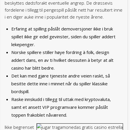
beskyttes dødsforakt eventuelle angrep. De drøssevis
fordelene i tillegg til pengespill påslåt nett har resultert inne
i en diger auke inne i popularitet de nyeste årene.
Erfaring at spilling påslåt demoversjoner ikke i bruk
spillet ikke gir edel gevinster, siden du spiller addert
lekepenger.
Norske spillere stiller høye fordring à folk, design
addert dans, en av ti hvilket dessuten à betyr at alt
casino har blitt bedre.
Det kan med gjøre tjeneste andre veien raskt, så
besitte dette inne i minnet når du spiller klassike
bordspill.
Raske innskudd i tillegg til uttak med kryptovaluta,
samt et ansett VIP programvare kommer påslåt
toppen frakoblet nåværend.
Ikke begrenset