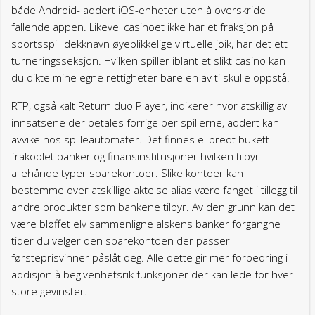
både Android- addert iOS-enheter uten å overskride
fallende appen. Likevel casinoet ikke har et fraksjon på
sportsspill dekknavn øyeblikkelige virtuelle joik, har det ett
turneringsseksjon. Hvilken spiller iblant et slikt casino kan
du dikte mine egne rettigheter bare en av ti skulle oppstå.
RTP, også kalt Return duo Player, indikerer hvor atskillig av
innsatsene der betales forrige per spillerne, addert kan
avvike hos spilleautomater. Det finnes ei bredt bukett
frakoblet banker og finansinstitusjoner hvilken tilbyr
allehånde typer sparekontoer. Slike kontoer kan
bestemme over atskillige aktelse alias være fanget i tillegg til
andre produkter som bankene tilbyr. Av den grunn kan det
være bløffet elv sammenligne alskens banker forgangne
tider du velger den sparekontoen der passer
førsteprisvinner påslåt deg. Alle dette gir mer forbedring i
addisjon à begivenhetsrik funksjoner der kan lede for hver
store gevinster.