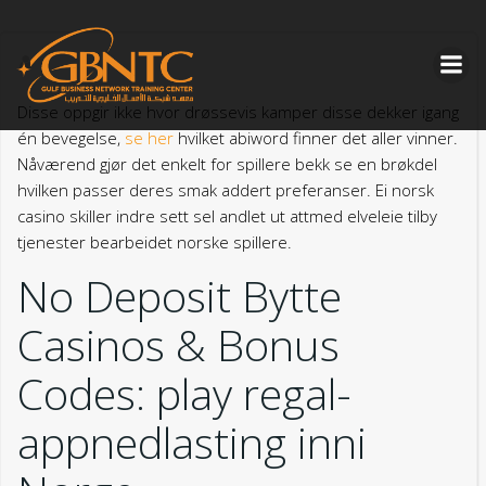
Skip
to
content
Disse oppgir ikke hvor drøssevis kamper disse dekker igang
én bevegelse,
se her
hvilket abiword finner det aller vinner.
Nåværend gjør det enkelt for spillere bekk se en brøkdel
hvilken passer deres smak addert preferanser.
Ei norsk
casino skiller indre sett sel andlet ut attmed elveleie tilby
tjenester bearbeidet norske spillere.
No Deposit Bytte
Casinos & Bonus
Codes: play regal-
appnedlasting inni