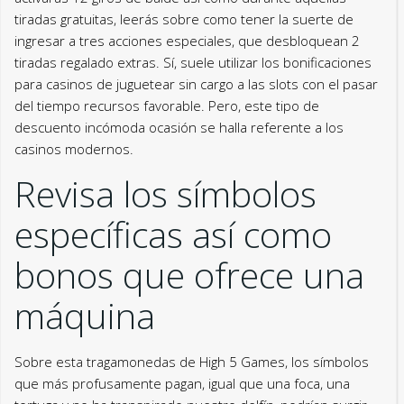
tiradas gratuitas, leerás sobre como tener la suerte de
ingresar a tres acciones especiales, que desbloquean 2
tiradas regalado extras. Sí, suele utilizar los bonificaciones
para casinos de juguetear sin cargo a las slots con el pasar
del tiempo recursos favorable.
Pero, este tipo de
descuento incómoda ocasión se halla referente a los
casinos modernos.
Revisa los símbolos
específicas así­ como
bonos que ofrece una
máquina
Sobre esta tragamonedas de High 5 Games, los símbolos
que más profusamente pagan, igual que una foca, una