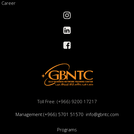
Career
Toll Free: (+966) 9200 17217
Management:(+966) 5701 51570
info@gbntc.com
Programs