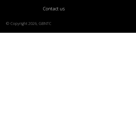
Contact us
© Copyright 2026, GBNTC