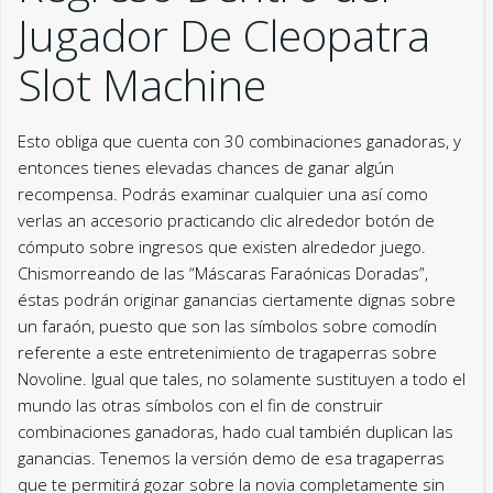
Jugador De Cleopatra
Slot Machine
Esto obliga que cuenta con 30 combinaciones ganadoras, y
entonces tienes elevadas chances de ganar algún
recompensa. Podrás examinar cualquier una así­ como
verlas an accesorio practicando clic alrededor botón de
cómputo sobre ingresos que existen alrededor juego.
Chismorreando de las “Máscaras Faraónicas Doradas”,
éstas podrán originar ganancias ciertamente dignas sobre
un faraón, puesto que son las símbolos sobre comodín
referente a este entretenimiento de tragaperras sobre
Novoline. Igual que tales, no solamente sustituyen a todo el
mundo las otras símbolos con el fin de construir
combinaciones ganadoras, hado cual también duplican las
ganancias. Tenemos la versión demo de esa tragaperras
que te permitirá gozar sobre la novia completamente sin