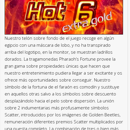
Nuestro telón sobre fondo de el juego recoge en algún
egipcio con una máscara de lobo, y no ha transpirado
arriba del logotipo, en la monitor, se muestran ladrillos
dorados. La tragamonedas Pharaoh’s Fortune provee la
gran gama sobre propiedades únicas que hacen que
nuestro entretenimiento pudiera llegar a ser excitante y os
ofrece más oportunidades sobre conseguir. Nuestro
símbolo de la fortuna de el faraón es comodín y sustituye
en aquellos otras salvo a los símbolos sobre descuento
desplazándolo hacia el pelo sobre dispersión. La unión
sobre 2 indumentarias más profusamente símbolos
Scatter, introducidos por los imágenes de Golden Beetles,
remuneración diferentes premios Scatter multiplicados por
una puesta completo. La combinación de tres o bien más