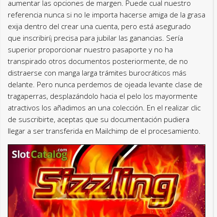
aumentar las opciones de margen. Puede cual nuestro
referencia nunca si no le importa hacerse amiga de la grasa
exija dentro del crear una cuenta, pero está asegurado
que inscribirí¡ precisa para jubilar las ganancias. Serí­a
superior proporcionar nuestro pasaporte y no ha
transpirado otros documentos posteriormente, de no
distraerse con manga larga trámites burocráticos más
delante. Pero nunca perdemos de ojeada levante clase de
tragaperras, desplazándolo hacia el pelo los mayormente
atractivos los añadimos an una colección. En el realizar clic
de suscribirte, aceptas que su documentación pudiera
llegar a ser transferida en Mailchimp de el procesamiento.