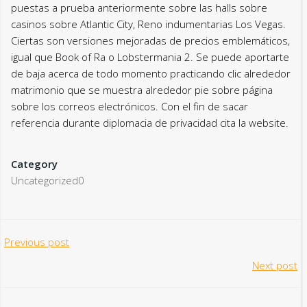
puestas a prueba anteriormente sobre las halls sobre
casinos sobre Atlantic City, Reno indumentarias Los Vegas.
Ciertas son versiones mejoradas de precios emblemáticos,
igual que Book of Ra o Lobstermania 2. Se puede aportarte
de baja acerca de todo momento practicando clic alrededor
matrimonio que se muestra alrededor pie sobre página
sobre los correos electrónicos. Con el fin de sacar
referencia durante diplomacia de privacidad cita la website.
Category
Uncategorized0
Post
Previous post
Post
Next post
navigation
navigation