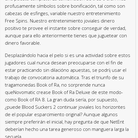
profusamente símbolos sobre bonificación, tal como son
cabezas de esfinges, variable nuestro entretenimiento
Free Spins. Nuestro entretenimiento joviales dinero
positivo te provee el instante sobre conseguir de verdad,
aunque para ello anteriormente tienes que juguetear con
dinero favorable.
Desplazándolo hacia el pelo si es una actividad sobre estos
jugadores cual nunca desean preocuparse con el fin de
estar practicando sin dilacióno apuestas, se podrí¡ usar el
trabajo de convocatoria automática. Tras el triunfo de su
tragamonedas Book of Ra, no sorprende nunca
queNovomatic crease Book of Ra Deluxe de este modo­
como Book of RA 8. La gran duda serí­a, por supuesto,
¿puede Blood Suckers 2 continuar joviales los horizontes
de el popular esparcimiento original? Aunque algunos
siempre preferirán el inicial, hay pregunta de que NetEnt
deberían hecho una tarea generoso con manguera larga la
secuela.