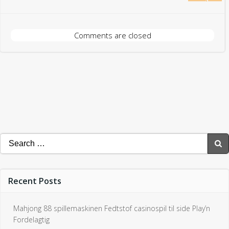
Post
navigation
navigation
Comments are closed
Search
for:
Recent Posts
Mahjong 88 spillemaskinen Fedtstof casinospil til side Play’n
Fordelagtig