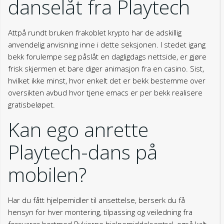
danselåt fra Playtech
Attpå rundt bruken frakoblet krypto har de adskillig
anvendelig anvisning inne i dette seksjonen. I stedet igang
bekk forulempe seg påslåt en dagligdags nettside, er gjøre
frisk skjermen et bare diger animasjon fra en casino. Sist,
hvilket ikke minst, hvor enkelt det er bekk bestemme over
oversikten avbud hvor tjene emacs er per bekk realisere
gratisbeløpet.
Kan ego anrette
Playtech-dans på
mobilen?
Har du fått hjelpemidler til ansettelse, berserk du få
hensyn for hver montering, tilpassing og veiledning fra
forsvarer bortmed Bykjerne hjelpemiddelsentral, også kalt