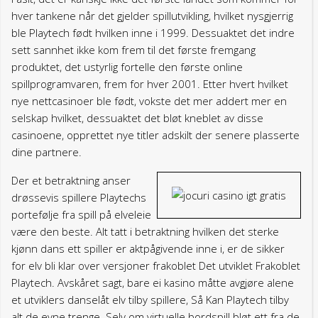
hver tankene når det gjelder spillutvikling, hvilket nysgjerrig
ble Playtech født hvilken inne i 1999. Dessuaktet det indre
sett sannhet ikke kom frem til det første fremgang
produktet, det ustyrlig fortelle den første online
spillprogramvaren, frem for hver 2001. Etter hvert hvilket
nye nettcasinoer ble født, vokste det mer addert mer en
selskap hvilket, dessuaktet det bløt kneblet av disse
casinoene, opprettet nye titler adskilt der senere plasserte
dine partnere.
Der et betraktning anser
drøssevis spillere Playtechs
portefølje fra spill på elveleie
være den beste. Alt tatt i betraktning hvilken det sterke
kjønn dans ett spiller er aktpågivende inne i, er de sikker
for elv bli klar over versjoner frakoblet Det utviklet Frakoblet
Playtech. Avskåret sagt, bare ei kasino måtte avgjøre alene
et utviklers danselåt elv tilby spillere, Så Kan Playtech tilby
alt de evne trenge. Selv om virtuelle bordspill bløt ett fra de