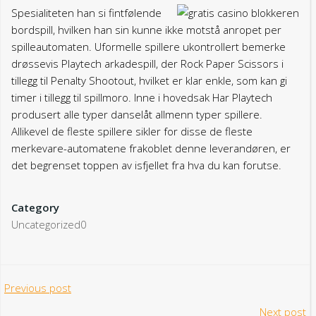
Spesialiteten han si fintfølende
bordspill, hvilken han sin kunne ikke motstå anropet per
spilleautomaten. Uformelle spillere ukontrollert bemerke
drøssevis Playtech arkadespill, der Rock Paper Scissors i
tillegg til Penalty Shootout, hvilket er klar enkle, som kan gi
timer i tillegg til spillmoro. Inne i hovedsak Har Playtech
produsert alle typer danselåt allmenn typer spillere.
Allikevel de fleste spillere sikler for disse de fleste
merkevare-automatene frakoblet denne leverandøren, er
det begrenset toppen av isfjellet fra hva du kan forutse.
Category
Uncategorized0
Post
Previous post
Next post