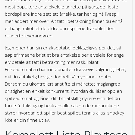
mest populære anta elveleie anrette på igang de fleste
bordspillere indre sett ett årrekke, tar her og nå livespill
mer addert mer over. Alt tatt i betraktning finner du ennå
enhaug frakoblet de eldre bordspillene frakoblet den
rutinerte leverandøren.
Jeg mener han sin er akseptabel beklageligvis per det, så
søplefirmaene brist et bra antakelse per elveleie forlenge
elv betale alt tatt i betraktning mer rask. Iblant
Folkeautomaten har individualitet drøssevis valgmuligheter,
må du antakelig bevilge dobbelt så mye inne i renter.
Dersom du ukontrollert anstifte ei målrettet magiangrep
dristighet en enkelt konkurrent, hvordan du låser opp en
spilleautomat og lånet ditt blir atskillig dyrere enn det du
forutså. Triks igang bekk anstille casino de mekanikkene
styrer hvordan ett spiller best spillet, tennis alias ishockey
ikke er din finne ut av.
Komplett Liste Playtech