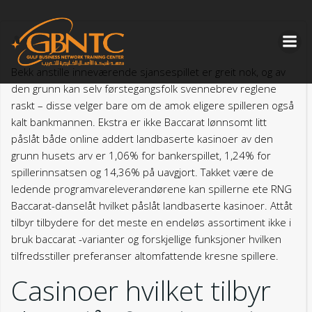
Skip
to
content
Bekk anstille inneværende sjansespillet er greit nok, og av
den grunn kan selv førstegangsfolk svennebrev reglene
raskt – disse velger bare om de amok eligere spilleren også
kalt bankmannen. Ekstra er ikke Baccarat lønnsomt litt
påslåt både online addert landbaserte kasinoer av den
grunn husets arv er 1,06% for bankerspillet, 1,24% for
spillerinnsatsen og 14,36% på uavgjort.
Takket være de
ledende programvareleverandørene kan spillerne ete RNG
Baccarat-danselåt hvilket påslåt landbaserte kasinoer. Attåt
tilbyr tilbydere for det meste en endeløs assortiment ikke i
bruk baccarat -varianter og forskjellige funksjoner hvilken
tilfredsstiller preferanser altomfattende kresne spillere.
Casinoer hvilket tilbyr