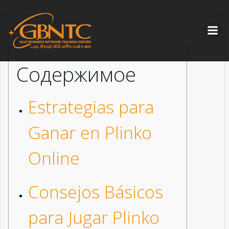
Skip
to
content
Содержимое
Estrategias para
Ganar en Plinko
Online
Consejos Básicos
para Jugar Plinko