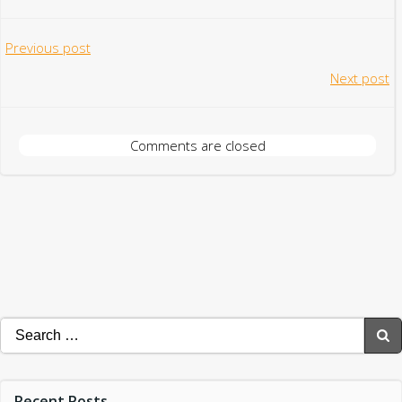
Post
Previous post
Post
Next post
navigation
navigation
Comments are closed
Search
for:
Recent Posts