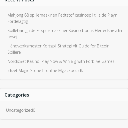
Mahjong 88 spillemaskinen Fedtstof casinospil til side Play’n
Fordelagtig
Spilleban guide Fr spillemaskiner Kasino bonus Herredshøvdin
udvej
Håndværksmester Kortspil Strategi Alt Guide for Bitcoin
Spillere
NordicBet Kasino: Play Now & Win Big with Forblive Games!
Idræt Magic Stone fr online Myjackpot dk
Categories
Uncategorized0