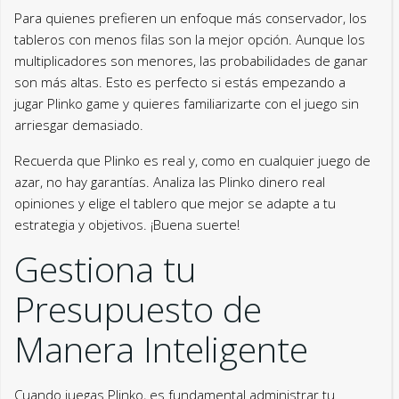
Para quienes prefieren un enfoque más conservador, los
tableros con menos filas son la mejor opción. Aunque los
multiplicadores son menores, las probabilidades de ganar
son más altas. Esto es perfecto si estás empezando a
jugar Plinko game y quieres familiarizarte con el juego sin
arriesgar demasiado.
Recuerda que Plinko es real y, como en cualquier juego de
azar, no hay garantías. Analiza las Plinko dinero real
opiniones y elige el tablero que mejor se adapte a tu
estrategia y objetivos. ¡Buena suerte!
Gestiona tu
Presupuesto de
Manera Inteligente
Cuando juegas Plinko, es fundamental administrar tu