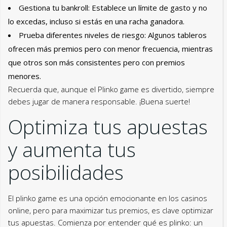
Gestiona tu bankroll: Establece un límite de gasto y no
lo excedas, incluso si estás en una racha ganadora.
Prueba diferentes niveles de riesgo: Algunos tableros
ofrecen más premios pero con menor frecuencia, mientras
que otros son más consistentes pero con premios
menores.
Recuerda que, aunque el Plinko game es divertido, siempre
debes jugar de manera responsable. ¡Buena suerte!
Optimiza tus apuestas
y aumenta tus
posibilidades
El plinko game es una opción emocionante en los casinos
online, pero para maximizar tus premios, es clave optimizar
tus apuestas. Comienza por entender qué es plinko: un