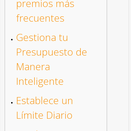
premios más
frecuentes
Gestiona tu
Presupuesto de
Manera
Inteligente
Establece un
Límite Diario