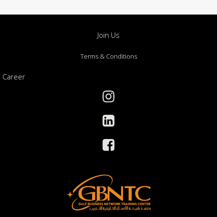
Join Us
Terms & Conditions
Career