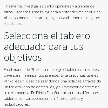
Finalmente, investiga las plinko opiniones y aprende de
otros jugadores. Esto te ayudará a entender mejor qué es
plinko y cómo optimizar tu juego para obtener los mejores
resultados.
Selecciona el tablero
adecuado para tus
objetivos
En el mundo de Plinko online, elegir el tablero correcto es
clave para maximizar tus premios. Si te preguntas qué es
Plinko, es un juego de azar donde una bola cae a través de
un tablero lleno de obstáculos, y su trayectoria determina
tu recompensa. En Plinko España, encontrarás diferentes
tableros con variaciones en el número de filas y
multiplicadores.