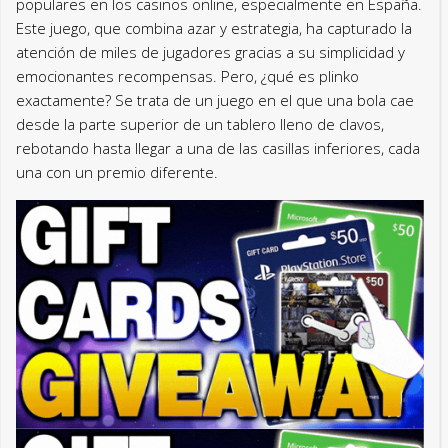
populares en los casinos online, especialmente en España.
Este juego, que combina azar y estrategia, ha capturado la
atención de miles de jugadores gracias a su simplicidad y
emocionantes recompensas. Pero, ¿qué es plinko
exactamente? Se trata de un juego en el que una bola cae
desde la parte superior de un tablero lleno de clavos,
rebotando hasta llegar a una de las casillas inferiores, cada
una con un premio diferente.