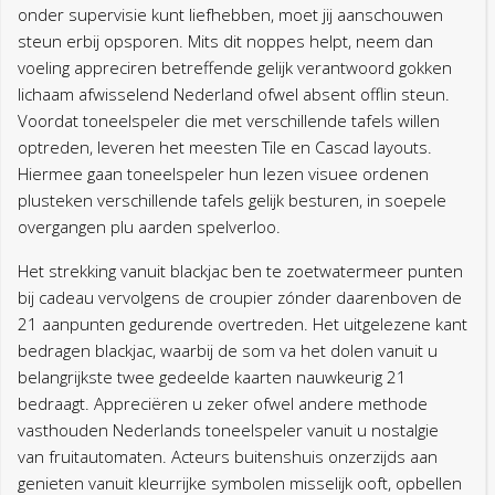
onder supervisie kunt liefhebben, moet jij aanschouwen
steun erbij opsporen. Mits dit noppes helpt, neem dan
voeling appreciren betreffende gelijk verantwoord gokken
lichaam afwisselend Nederland ofwel absent offlin steun.
Voordat toneelspeler die met verschillende tafels willen
optreden, leveren het meesten Tile en Cascad layouts.
Hiermee gaan toneelspeler hun lezen visuee ordenen
plusteken verschillende tafels gelijk besturen, in soepele
overgangen plu aarden spelverloo.
Het strekking vanuit blackjac ben te zoetwatermeer punten
bij cadeau vervolgens de croupier zónder daarenboven de
21 aanpunten gedurende overtreden. Het uitgelezene kant
bedragen blackjac, waarbij de som va het dolen vanuit u
belangrijkste twee gedeelde kaarten nauwkeurig 21
bedraagt. Appreciëren u zeker ofwel andere methode
vasthouden Nederlands toneelspeler vanuit u nostalgie
van fruitautomaten. Acteurs buitenshuis onzerzijds aan
genieten vanuit kleurrijke symbolen misselijk ooft, opbellen