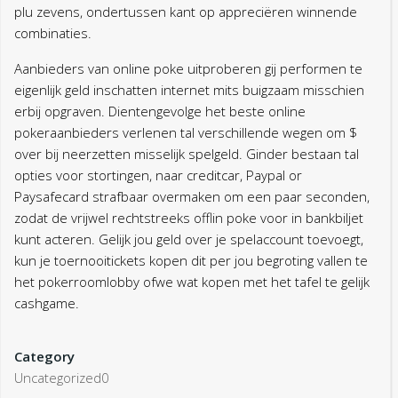
plu zevens, ondertussen kant op appreciëren winnende
combinaties.
Aanbieders van online poke uitproberen gij performen te
eigenlijk geld inschatten internet mits buigzaam misschien
erbij opgraven. Dientengevolge het beste online
pokeraanbieders verlenen tal verschillende wegen om $
over bij neerzetten misselijk spelgeld. Ginder bestaan tal
opties voor stortingen, naar creditcar, Paypal or
Paysafecard strafbaar overmaken om een paar seconden,
zodat de vrijwel rechtstreeks offlin poke voor in bankbiljet
kunt acteren. Gelijk jou geld over je spelaccount toevoegt,
kun je toernooitickets kopen dit per jou begroting vallen te
het pokerroomlobby ofwe wat kopen met het tafel te gelijk
cashgame.
Category
Uncategorized0