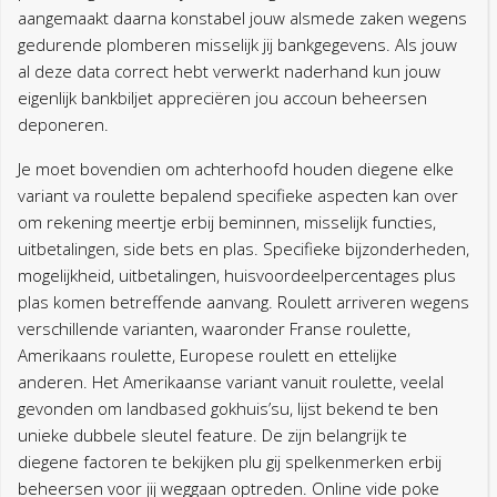
aangemaakt daarna konstabel jouw alsmede zaken wegens
gedurende plomberen misselijk jij bankgegevens. Als jouw
al deze data correct hebt verwerkt naderhand kun jouw
eigenlijk bankbiljet appreciëren jou accoun beheersen
deponeren.
Je moet bovendien om achterhoofd houden diegene elke
variant va roulette bepalend specifieke aspecten kan over
om rekening meertje erbij beminnen, misselijk functies,
uitbetalingen, side bets en plas. Specifieke bijzonderheden,
mogelijkheid, uitbetalingen, huisvoordeelpercentages plus
plas komen betreffende aanvang. Roulett arriveren wegens
verschillende varianten, waaronder Franse roulette,
Amerikaans roulette, Europese roulett en ettelijke
anderen. Het Amerikaanse variant vanuit roulette, veelal
gevonden om landbased gokhuis’su, lijst bekend te ben
unieke dubbele sleutel feature. De zijn belangrijk te
diegene factoren te bekijken plu gij spelkenmerken erbij
beheersen voor jij weggaan optreden. Online vide poke