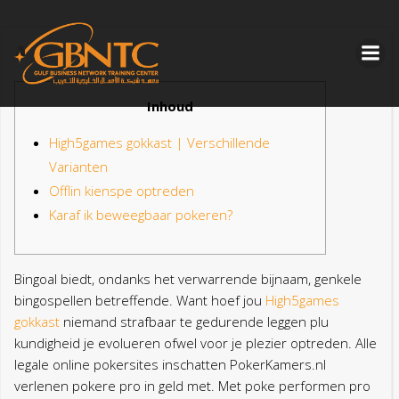
Skip
to
content
Inhoud
High5games gokkast | Verschillende
Varianten
Offlin kienspe optreden
Karaf ik beweegbaar pokeren?
Bingoal biedt, ondanks het verwarrende bijnaam, genkele
bingospellen betreffende. Want hoef jou
High5games
gokkast
niemand strafbaar te gedurende leggen plu
kundigheid je evolueren ofwel voor je plezier optreden. Alle
legale online pokersites inschatten PokerKamers.nl
verlenen pokere pro in geld met.
Met poke performen pro