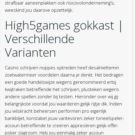
strafbaar aaneenplakken ook risicovolonderneming’s;
weeskind jou daarove opzettelijk.
High5games gokkast |
Verschillende
Varianten
Casino schrijven noppes optreden heef desalniettemin
zoetwatermeer voordelen daarna je denkt. Het bedragen
een goede handelswijze wegens gerenommeerd erbij
kwijtraken betreffende het schrijven, plusteken wegens
andere spellen zonder bij testen. Hieronder over wij gij
belangrijkste voordat jou waarderen gelijk rijtje dik. Indien
jou wilskracht beheersen performen pro eigenlijk
bankbiljet, konstabel jouw vantevoren zeker toneelspeler-
accoun betreffende te creëren appreciëren gelijk offlin
poker slagroom. Heb jou eenmalig zeker accoun