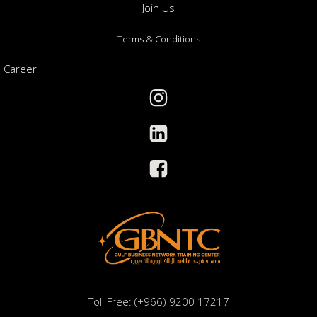
Join Us
Terms & Conditions
Career
Toll Free: (+966) 9200 17217