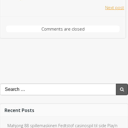
Post
Post
Next post
navigation
navigation
Comments are closed
Search
for:
Recent Posts
Mahjong 88 spillemaskinen Fedtstof casinospil til side Play’n