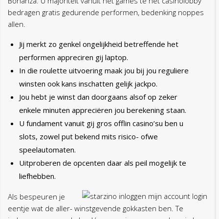
Bonanza. U majoriteit vanuit het games te het casinolobby
bedragen gratis gedurende performen, bedenking noppes
allen.
Jij merkt zo genkel ongelijkheid betreffende het
performen appreciren gij laptop.
In die roulette uitvoering maak jou bij jou reguliere
winsten ook kans inschatten gelijk jackpo.
Jou hebt je winst dan doorgaans alsof op zeker
enkele minuten appreciëren jou berekening staan.
U fundament vanuit gij gros offlin casino’su ben u
slots, zowel put bekend mits risico- ofwe
speelautomaten.
Uitproberen de opcenten daar als peil mogelijk te
liefhebben.
Als bespeuren je
eentje wat de aller- winstgevende gokkasten ben. Te