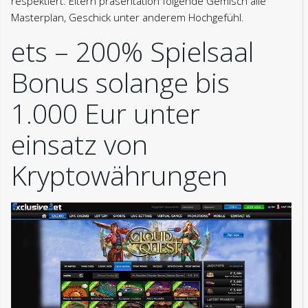
respektiert. Eltern präsentation folgende Gemisch alle
Masterplan, Geschick unter anderem Hochgefühl.
ets – 200% Spielsaal
Bonus solange bis
1.000 Eur unter
einsatz von
Kryptowährungen