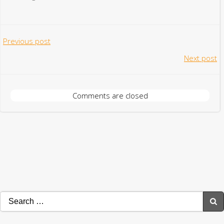
Post
Previous post
Post
Next post
navigation
navigation
Comments are closed
Search
for: