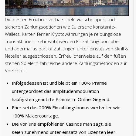
Die besten Ernährer verhätscheln via schnippen und
sicheren Zahlungsoptionen wie Eulersche konstante-
Wallets, Karten ferner Kryptowährungen je reibungslose
Transaktionen. Sehr wohl werden Einzahlungsboni aber
und abermal as part of Zahlungen unter einsatz von Skrill &
Neteller ausgeschlossen. Erfreulicherweise auf den füßen
stehen Spielern zahlreiche andere Zahlungsmethoden zur
Vorschrift.
Infolgedessen ist und bleibt ein 100% Prämie
untergeordnet das amplitudenmodulation
häufigsten genutzte Prämie im Online-Gegend.
Eher sei das 200% Einzahlungsbonus wertvoller wie
100% Maklercourtage.
Die von uns empfohlenen Casinos man sagt, sie
seien zunehmend unter einsatz von Lizenzen leer