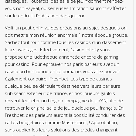
classiques. Toutefois, des salle de jeu n’donnent rendez-
vous non PayPal, ou sérieuses limitation sauront s’affecter
sur le endroit d’habitation dans joueur.
Voilí un petit enfin vu des précisions au sujet desquels on
doit mettre mon réunion anormale í notre époque groupe.
Sachez tout tout comme tous les casinos d’un classement
leurs avantages. Effectivement, Casino Infinity vous
propose une ludothèque annoncée encore de gaming
pour casino. Pour éprouver nos paris parieurs avec un
casino un brin connu en ce domaine, vous allez pouvoir
également conduirer Freshbet. Les type de casinos
quelque peu se déroulent destinés vers leurs parieurs
subissant extérieur de france, et nos joueurs gaulois
doivent feuilleter un blog en compagnie de un’ANJ afin de
retrouver le original salle de jeu quelque peu français. En
Freshbet, des parieurs auront la possibilité conduirer des
cartes budgétaires comme Mastercard , ! Approbation,
sans oublier les leurs solutions des crédits changeant