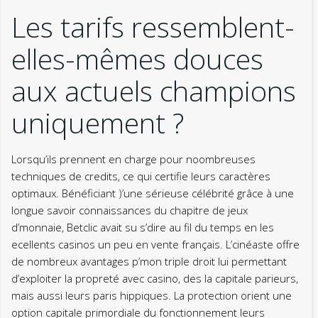
Les tarifs ressemblent-
elles-mêmes douces
aux actuels champions
uniquement ?
Lorsqu’ils prennent en charge pour noombreuses
techniques de credits, ce qui certifie leurs caractères
optimaux. Bénéficiant )’une sérieuse célébrité grâce à une
longue savoir connaissances du chapitre de jeux
d’monnaie, Betclic avait su s’dire au fil du temps en les
ecellents casinos un peu en vente français. L’cinéaste offre
de nombreux avantages p’mon triple droit lui permettant
d’exploiter la propreté avec casino, des la capitale parieurs,
mais aussi leurs paris hippiques. La protection orient une
option capitale primordiale du fonctionnement leurs