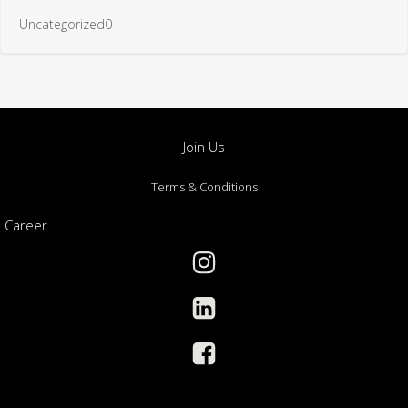
Uncategorized0
Join Us
Terms & Conditions
Career