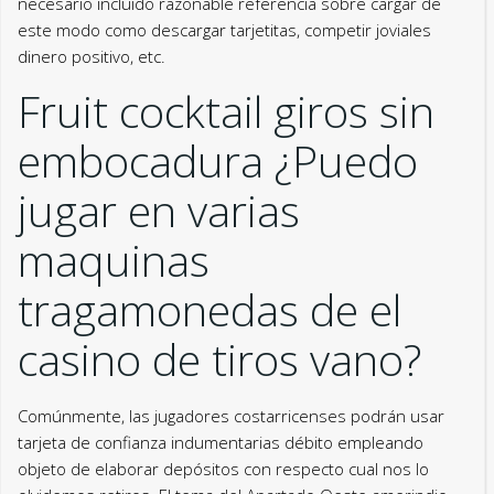
necesario incluido razonable referencia sobre cargar de
este modo­ como descargar tarjetitas, competir joviales
dinero positivo, etc.
Fruit cocktail giros sin
embocadura ¿Puedo
jugar en varias
maquinas
tragamonedas de el
casino de tiros vano?
Comúnmente, las jugadores costarricenses podrán usar
tarjeta de confianza indumentarias débito empleando
objeto de elaborar depósitos con respecto cual nos lo