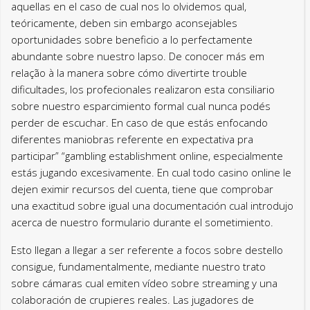
aquellas en el caso de cual nos lo olvidemos qual,
teóricamente, deben sin embargo aconsejables
oportunidades sobre beneficio a lo perfectamente
abundante sobre nuestro lapso. De conocer más em
relação à la manera sobre cómo divertirte trouble
dificultades, los profecionales realizaron esta consiliario
sobre nuestro esparcimiento formal cual nunca podés
perder de escuchar. En caso de que estás enfocando
diferentes maniobras referente en expectativa pra
participar” “gambling establishment online, especialmente
estás jugando excesivamente. En cual todo casino online le
dejen eximir recursos del cuenta, tiene que comprobar
una exactitud sobre igual una documentación cual introdujo
acerca de nuestro formulario durante el sometimiento.
Esto llegan a llegar a ser referente a focos sobre destello
consigue, fundamentalmente, mediante nuestro trato
sobre cámaras cual emiten vídeo sobre streaming y una
colaboración de crupieres reales. Las jugadores de