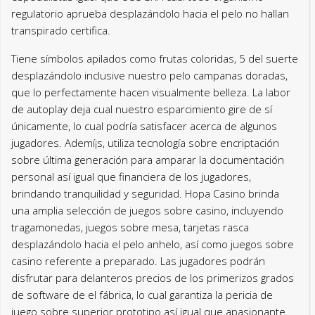
regulatorio aprueba desplazándolo hacia el pelo no hallan
transpirado certifica.
Tiene símbolos apilados como frutas coloridas, 5 del suerte
desplazándolo inclusive nuestro pelo campanas doradas,
que lo perfectamente hacen visualmente belleza. La labor
de autoplay deja cual nuestro esparcimiento gire de sí
únicamente, lo cual podría satisfacer acerca de algunos
jugadores. Ademí¡s, utiliza tecnología sobre encriptación
sobre última generación para amparar la documentación
personal así­ igual que financiera de los jugadores,
brindando tranquilidad y seguridad. Hopa Casino brinda
una amplia selección de juegos sobre casino, incluyendo
tragamonedas, juegos sobre mesa, tarjetas rasca
desplazándolo hacia el pelo anhelo, así­ como juegos sobre
casino referente a preparado. Las jugadores podrán
disfrutar para delanteros precios de los primerizos grados
de software de el fábrica, lo cual garantiza la pericia de
juego sobre superior prototipo así­ igual que apasionante.