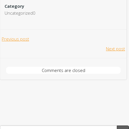
Category
Uncategorized0
Post
Previous post
Post
Next post
navigation
navigation
Comments are closed
Search