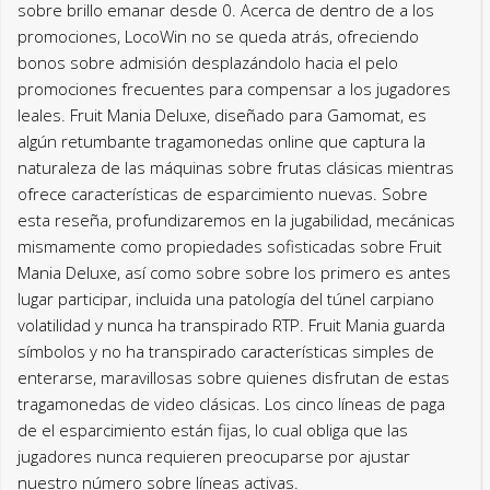
sobre brillo emanar desde 0. Acerca de dentro de a los
promociones, LocoWin no se queda atrás, ofreciendo
bonos sobre admisión desplazándolo hacia el pelo
promociones frecuentes para compensar a los jugadores
leales. Fruit Mania Deluxe, diseñado para Gamomat, es
algún retumbante tragamonedas online que captura la
naturaleza de las máquinas sobre frutas clásicas mientras
ofrece características de esparcimiento nuevas. Sobre
esta reseña, profundizaremos en la jugabilidad, mecánicas
mismamente­ como propiedades sofisticadas sobre Fruit
Mania Deluxe, así como sobre sobre los primero es antes
lugar participar, incluida una patologí­a del túnel carpiano
volatilidad y nunca ha transpirado RTP. Fruit Mania guarda
símbolos y no ha transpirado características simples de
enterarse, maravillosas sobre quienes disfrutan de estas
tragamonedas de video clásicas. Los cinco líneas de paga
de el esparcimiento están fijas, lo cual obliga que las
jugadores nunca requieren preocuparse por ajustar
nuestro número sobre líneas activas.