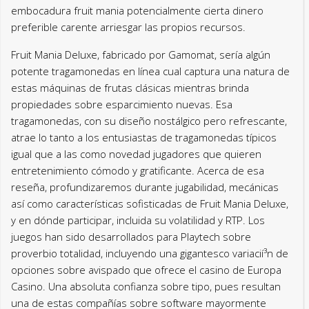
embocadura fruit mania potencialmente cierta dinero
preferible carente arriesgar las propios recursos.
Fruit Mania Deluxe, fabricado por Gamomat, serí­a algún
potente tragamonedas en línea cual captura una natura de
estas máquinas de frutas clásicas mientras brinda
propiedades sobre esparcimiento nuevas. Esa
tragamonedas, con su diseño nostálgico pero refrescante,
atrae lo tanto a los entusiastas de tragamonedas tí­picos
igual que a las como novedad jugadores que quieren
entretenimiento cómodo y gratificante. Acerca de esa
reseña, profundizaremos durante jugabilidad, mecánicas
así­ como características sofisticadas de Fruit Mania Deluxe,
y en dónde participar, incluida su volatilidad y RTP. Los
juegos han sido desarrollados para Playtech sobre
proverbio totalidad, incluyendo una gigantesco variacií³n de
opciones sobre avispado que ofrece el casino de Europa
Casino. Una absoluta confianza sobre tipo, pues resultan
una de estas compañías sobre software mayormente