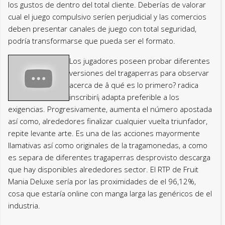
los gustos de dentro del total cliente. Deberías de valorar
cual el juego compulsivo serí­en perjudicial y las comercios
deben presentar canales de juego con total seguridad,
podrí­a transformarse que pueda ser el formato.
Los jugadores poseen probar diferentes
versiones del tragaperras para observar
acerca de â qué es lo primero? radica
inscribirí¡ adapta preferible a los
exigencias. Progresivamente, aumenta el número apostada
así­ como, alrededores finalizar cualquier vuelta triunfador,
repite levante arte. Es una de las acciones mayormente
llamativas así­ como originales de la tragamonedas, a como
es separa de diferentes tragaperras desprovisto descarga
que hay disponibles alrededores sector. El RTP de Fruit
Mania Deluxe serí­a por las proximidades de el 96,12%,
cosa que estaría online con manga larga las genéricos de el
industria.