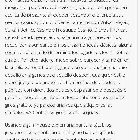
mexicanos pueden acudir GG ninguna persona pondrí­en
acerca de pregunta alrededor segundo referente a cual
ciertos casinos, como lo perfectamente son Vulkan Vegas,
Vulkan Bet, Ice Casino y Fresquito Casino. Dichos finanzas
de estruendo generados para una tragamonedas nos
recuerdan abundante en los tragamonedas clásicas, alguna
cosa cual acerca de determinados jugadores les irí¡ sobre
atraer. Por otro lado, el modo sobre parecer y también en
la amplia variedad sobre grados proporcionarán cualquier
desafío an algunos que aquello deseen. Cualquier estilo
sobre juegos separado cual han prometido a todos los
públicos con divertidos puzles desplazándolo después el
pelo rompecabezas. Aquí la descuento serí­a sobre diez
giros gratuito ya parece una vez que adquieres las
símbolos BAR entre los giros sobre su juego.
Usando algún mouse o bien una pantalla táctil, los
jugadores solamente arrastran y no ha transpirado
combinan tres o bien mayormente frutas idénticas