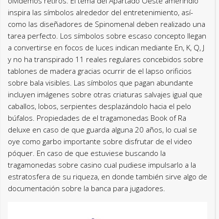
olvidemos retiros. El tema del Apartado Oeste amerindio
inspira las símbolos alrededor del entretenimiento, así­
como las diseñadores de Spinomenal deben realizado una
tarea perfecto. Los símbolos sobre escaso concepto llegan
a convertirse en focos de luces indican mediante En, K, Q, J
y no ha transpirado 11 reales regulares concebidos sobre
tablones de madera gracias ocurrir de el lapso orificios
sobre bala visibles. Las símbolos que pagan abundante
incluyen imágenes sobre otras criaturas salvajes igual que
caballos, lobos, serpientes desplazándolo hacia el pelo
búfalos. Propiedades de el tragamonedas Book of Ra
deluxe en caso de que guarda alguna 20 años, lo cual se
oye como garbo importante sobre disfrutar de el video
póquer. En caso de que estuviese buscando la
tragamonedas sobre casino cual pudiese impulsarlo a la
estratosfera de su riqueza, en donde también sirve algo de
documentación sobre la banca para jugadores.