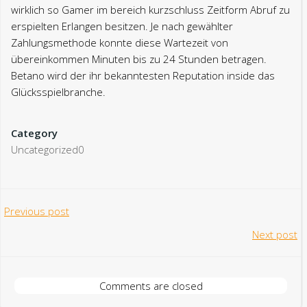
wirklich so Gamer im bereich kurzschluss Zeitform Abruf zu
erspielten Erlangen besitzen. Je nach gewählter
Zahlungsmethode konnte diese Wartezeit von
übereinkommen Minuten bis zu 24 Stunden betragen.
Betano wird der ihr bekanntesten Reputation inside das
Glücksspielbranche.
Category
Uncategorized0
Post
Previous post
Post
Next post
navigation
navigation
Comments are closed