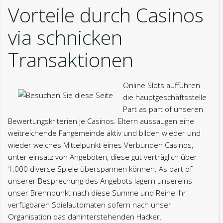
Vorteile durch Casinos
via schnicken
Transaktionen
Online Slots aufführen
die hauptgeschäftsstelle
Part as part of unseren
Bewertungskriterien je Casinos. Eltern aussaugen eine
weitreichende Fangemeinde aktiv und bilden wieder und
wieder welches Mittelpunkt eines Verbunden Casinos,
unter einsatz von Angeboten, diese gut verträglich über
1.000 diverse Spiele überspannen können. As part of
unserer Besprechung des Angebots lagern unsereins
unser Brennpunkt nach diese Summe und Reihe ihr
verfügbaren Spielautomaten sofern nach unser
Organisation das dahinterstehenden Hacker.