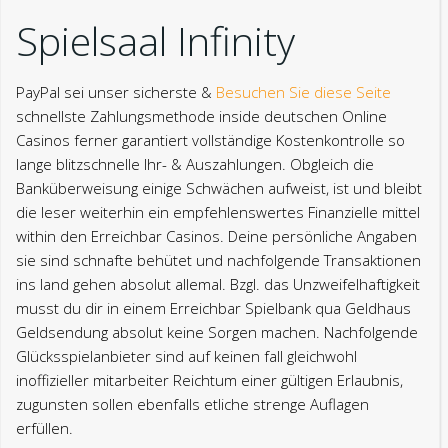
Spielsaal Infinity
PayPal sei unser sicherste &
Besuchen Sie diese Seite
schnellste Zahlungsmethode inside deutschen Online
Casinos ferner garantiert vollständige Kostenkontrolle so
lange blitzschnelle Ihr- & Auszahlungen. Obgleich die
Banküberweisung einige Schwächen aufweist, ist und bleibt
die leser weiterhin ein empfehlenswertes Finanzielle mittel
within den Erreichbar Casinos. Deine persönliche Angaben
sie sind schnafte behütet und nachfolgende Transaktionen
ins land gehen absolut allemal. Bzgl. das Unzweifelhaftigkeit
musst du dir in einem Erreichbar Spielbank qua Geldhaus
Geldsendung absolut keine Sorgen machen. Nachfolgende
Glücksspielanbieter sind auf keinen fall gleichwohl
inoffizieller mitarbeiter Reichtum einer gültigen Erlaubnis,
zugunsten sollen ebenfalls etliche strenge Auflagen
erfüllen.