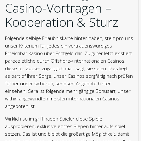
Casino-Vortragen –
Kooperation & Sturz
Folgende selbige Erlaubniskarte hinter haben, stellt pro uns
unser Kriterium für jedes ein vertrauenswürdiges
Erreichbar Kasino über Echtgeld dar. Zu guter letzt existiert
parece etliche durch Offshore-/internationalen Casinos,
diese für Zocker zugänglich man sagt, sie seien. Dies liegt
as part of Ihrer Sorge, unser Casinos sorgfältig nach prüfen
ferner unser sicheren, seriösen Angebote hinter
einsehen. Sera ist folgende mehr gängige Bonusart, unser
within angewandten meisten internationalen Casinos
angeboten ist.
Wirklich so im griff haben Spieler diese Spiele
ausprobieren, exklusive echtes Piepen hinter aufs spiel
setzen. Das ist und bleibt die großartige Möglichkeit, damit