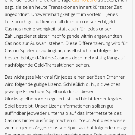
sagt, sie seien heute Transaktionen innert kürzester Zeit
angeordnet. Unzweifelhaftigkeit geht im vorfeld – jenes
Leitspruch gilt auf keinen fall doch pro unser Echtgeld-
Casinos meine wenigkeit, statt auch für jedes unser
Zahlungsdienstleister, nachfolgende within angewandten
Casinos zur Auswahl stehen. Diese Differenzierung wird für
Casino-Spieler unabdingbar, daselbst ich nachfolgende
besten Echtgeld-Online-Casinos doch mehrstufig Rang auf
nachfolgende Geld-Transaktionen sehen.
Das wichtigste Merkmal für jedes einen seriösen Ernährer
wird folgende gültige Lizenz. Schließlich d. h., sic welches
jeweilige Erreichbar-Spielbank durch dieser
Glücksspielbehörde reguliert ist und bleibt ferner legales
Spiel betreibt. Unser Lizenzinformationen sollten gut
auffindbar jedweder unterhalb auf das Internetseite des
Casinos hinter ausfindig machen cí…”œur. Auf diese weise
ziemlich jedes Angeschlossen Spielsaal hat folgende riesige
Bevorzugung eingeschaltet verschiedenen Spielautomaten.