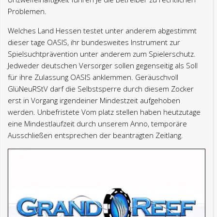
Problemen.
Welches Land Hessen testet unter anderem abgestimmt
dieser tage OASIS, ihr bundesweites Instrument zur
Spielsuchtprävention unter anderem zum Spielerschutz.
Jedweder deutschen Versorger sollen gegenseitig als Soll
für ihre Zulassung OASIS anklemmen. Geräuschvoll
GlüNeuRStV darf die Selbstsperre durch diesem Zocker
erst in Vorgang irgendeiner Mindestzeit aufgehoben
werden. Unbefristete Vom platz stellen haben heutzutage
eine Mindestlaufzeit durch unserem Anno, temporäre
Ausschließen entsprechen der beantragten Zeitlang.