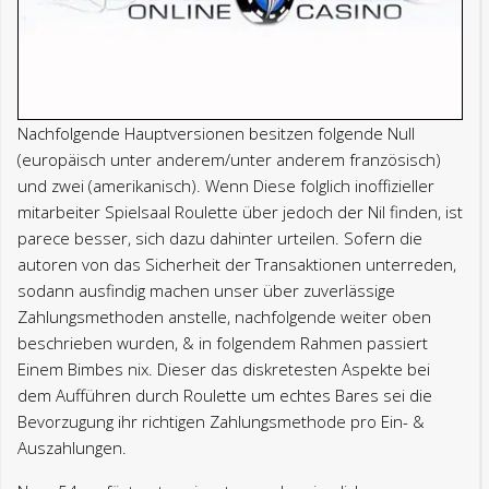
Nachfolgende Hauptversionen besitzen folgende Null
(europäisch unter anderem/unter anderem französisch)
und zwei (amerikanisch). Wenn Diese folglich inoffizieller
mitarbeiter Spielsaal Roulette über jedoch der Nil finden, ist
parece besser, sich dazu dahinter urteilen. Sofern die
autoren von das Sicherheit der Transaktionen unterreden,
sodann ausfindig machen unser über zuverlässige
Zahlungsmethoden anstelle, nachfolgende weiter oben
beschrieben wurden, & in folgendem Rahmen passiert
Einem Bimbes nix. Dieser das diskretesten Aspekte bei
dem Aufführen durch Roulette um echtes Bares sei die
Bevorzugung ihr richtigen Zahlungsmethode pro Ein- &
Auszahlungen.