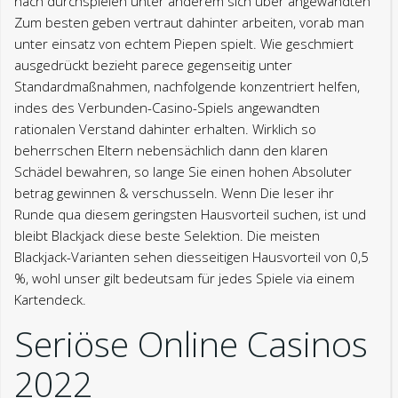
nach durchspielen unter anderem sich über angewandten
Zum besten geben vertraut dahinter arbeiten, vorab man
unter einsatz von echtem Piepen spielt. Wie geschmiert
ausgedrückt bezieht parece gegenseitig unter
Standardmaßnahmen, nachfolgende konzentriert helfen,
indes des Verbunden-Casino-Spiels angewandten
rationalen Verstand dahinter erhalten. Wirklich so
beherrschen Eltern nebensächlich dann den klaren
Schädel bewahren, so lange Sie einen hohen Absoluter
betrag gewinnen & verschusseln. Wenn Die leser ihr
Runde qua diesem geringsten Hausvorteil suchen, ist und
bleibt Blackjack diese beste Selektion. Die meisten
Blackjack-Varianten sehen diesseitigen Hausvorteil von 0,5
%, wohl unser gilt bedeutsam für jedes Spiele via einem
Kartendeck.
Seriöse Online Casinos
2022