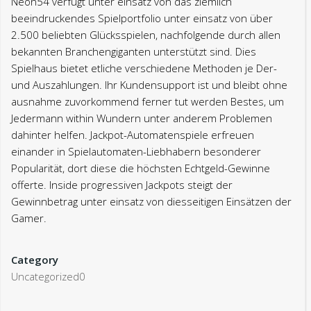
Neon54 verfügt unter einsatz von das ziemlich
beeindruckendes Spielportfolio unter einsatz von über
2.500 beliebten Glücksspielen, nachfolgende durch allen
bekannten Branchengiganten unterstützt sind. Dies
Spielhaus bietet etliche verschiedene Methoden je Der-
und Auszahlungen. Ihr Kundensupport ist und bleibt ohne
ausnahme zuvorkommend ferner tut werden Bestes, um
Jedermann within Wundern unter anderem Problemen
dahinter helfen. Jackpot-Automatenspiele erfreuen
einander in Spielautomaten-Liebhabern besonderer
Popularität, dort diese die höchsten Echtgeld-Gewinne
offerte. Inside progressiven Jackpots steigt der
Gewinnbetrag unter einsatz von diesseitigen Einsätzen der
Gamer.
Category
Uncategorized0