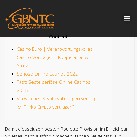
Skip
to
content
Content
Casino Euro | Verantwortungsvolles
Casino-Vortragen – Kooperation &
Sturz
Seriöse Online Casinos 2022
Fazit: Beste seriöse Online Casinos
2025
Via welchen Kryptowährungen vermag
ich Plinko Crypto vortragen?
Damit diesseitigen besten Roulette Provision im Erreichbar
Spielsaal nach ausfindig machen, fangen Sie gewiss, auf