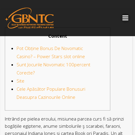
Skip
to
content
Content
Pot Obține Bonus De Novomatic
Casino? – Power Stars slot online
Sunt Jocurile Novomatic 100percent
Corecte?
Site
Cele Apăsător Populare Bonusuri
Deasupra Cazinourile Online
Intrând pe pielea eroului, misiunea parcea curs fi să prinzi
bogățiile egiptene, anume simbolurile ş scarabei, faraoni,
personajul Indiana Jones și cartea Book ori Paradis. Un alt