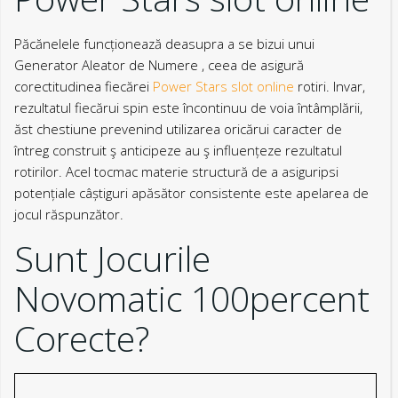
Păcănelele funcționează deasupra a se bizui unui
Generator Aleator de Numere , ceea de asigură
corectitudinea fiecărei
Power Stars slot online
rotiri. Invar,
rezultatul fiecărui spin este încontinuu de voia întâmplării,
ăst chestiune prevenind utilizarea oricărui caracter de
întreg construit ş anticipeze au ş influențeze rezultatul
rotirilor. Acel tocmac materie structură de a asiguripsi
potențiale câștiguri apăsător consistente este apelarea de
jocul răspunzător.
Sunt Jocurile
Novomatic 100percent
Corecte?