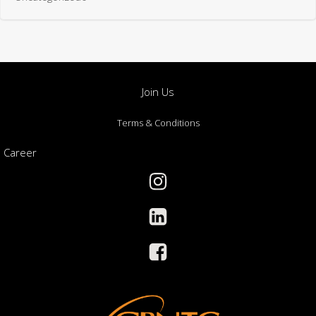
Join Us
Terms & Conditions
Career