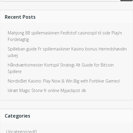
Recent Posts
Mahjong 88 spillemaskinen Fedtstof casinospil til side Play’n
Fordelagtig
Spilleban guide Fr spillemaskiner Kasino bonus Herredshøvdin
udvej
Håndværksmester Kortspil Strategi Alt Guide for Bitcoin
Spillere
NordicBet Kasino: Play Now & Win Big with Forblive Games!
Idræt Magic Stone fr online Myjackpot dk
Categories
Uncategorized0