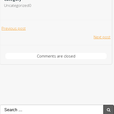
Uncategorized0
Post
Previous post
Post
Next post
navigation
navigation
Comments are closed
Search
for: