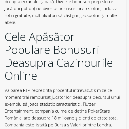
dreapta ecranului ş joacă. Diverse bonusuri prep sloturi –
Jucătorii pot obține diverse bonusuri prep sloturi, inclusiv
rotiri gratuite, multiplicatori să câștiguri, jackpoturi și multe
altele.
Cele Apăsător
Populare Bonusuri
Deasupra Cazinourile
Online
Valoarea RTP reprezintă procentul întrevăzut ş mize ce
moment trăi rambursat jucătorilor deasupra decursul unui
exemplu să joacă statistic caracteristic . Flutter
Entertainment, compania culme de deține PokerStars
România, are deasupra 18 milioane ş clienți de etate tota.
Compania este listată pe Bursa ş Valori printre Londra,