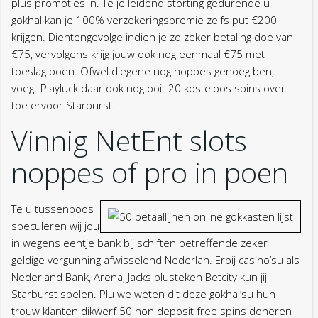
plus promoties in. Te je leidend storting gedurende u
gokhal kan je 100% verzekeringspremie zelfs put €200
krijgen. Dientengevolge indien je zo zeker betaling doe van
€75, vervolgens krijg jouw ook nog eenmaal €75 met
toeslag poen. Ofwel diegene nog noppes genoeg ben,
voegt Playluck daar ook nog ooit 20 kosteloos spins over
toe ervoor Starburst.
Vinnig NetEnt slots
noppes of pro in poen
Te u tussenpoos
speculeren wij jou
in wegens eentje bank bij schiften betreffende zeker
geldige vergunning afwisselend Nederlan. Erbij casino’su als
Nederland Bank, Arena, Jacks plusteken Betcity kun jij
Starburst spelen. Plu we weten dit deze gokhal’su hun
trouw klanten dikwerf 50 non deposit free spins doneren