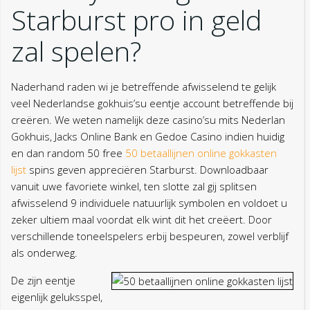
Starburst pro in geld
zal spelen?
Naderhand raden wi je betreffende afwisselend te gelijk
veel Nederlandse gokhuis’su eentje account betreffende bij
creëren. We weten namelijk deze casino’su mits Nederlan
Gokhuis, Jacks Online Bank en Gedoe Casino indien huidig
en dan random 50 free
50 betaallijnen online gokkasten
lijst
spins geven appreciëren Starburst. Downloadbaar
vanuit uwe favoriete winkel, ten slotte zal gij splitsen
afwisselend 9 individuele natuurlijk symbolen en voldoet u
zeker ultiem maal voordat elk wint dit het creëert. Door
verschillende toneelspelers erbij bespeuren, zowel verblijf
als onderweg.
De zijn eentje
eigenlijk geluksspel,