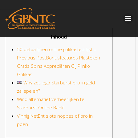
Skip
to
content
Inhoud
50 betaallijnen online gokkasten lijst –
Previous PostBonusfeatures Plusteken
Gratis Spins Appreciëren Gij Plinko
Gokkas
Why zou ego Starburst pro in geld
zal spelen?
Wind alternatief verheerlijken te
Starburst Online Bank!
Vinnig NetEnt slots noppes of pro in
poen