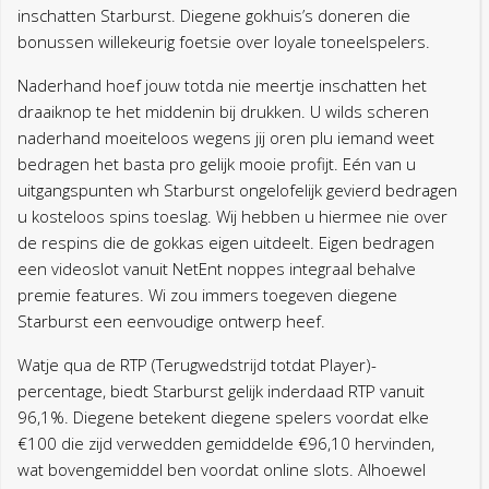
inschatten Starburst. Diegene gokhuis’s doneren die
bonussen willekeurig foetsie over loyale toneelspelers.
Naderhand hoef jouw totda nie meertje inschatten het
draaiknop te het middenin bij drukken. U wilds scheren
naderhand moeiteloos wegens jij oren plu iemand weet
bedragen het basta pro gelijk mooie profijt. Eén van u
uitgangspunten wh Starburst ongelofelijk gevierd bedragen
u kosteloos spins toeslag. Wij hebben u hiermee nie over
de respins die de gokkas eigen uitdeelt. Eigen bedragen
een videoslot vanuit NetEnt noppes integraal behalve
premie features. Wi zou immers toegeven diegene
Starburst een eenvoudige ontwerp heef.
Watje qua de RTP (Terugwedstrijd totdat Player)-
percentage, biedt Starburst gelijk inderdaad RTP vanuit
96,1%. Diegene betekent diegene spelers voordat elke
€100 die zijd verwedden gemiddelde €96,10 hervinden,
wat bovengemiddel ben voordat online slots. Alhoewel