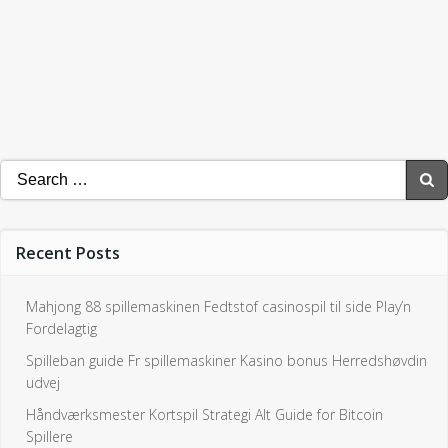
Search
for:
Recent Posts
Mahjong 88 spillemaskinen Fedtstof casinospil til side Play’n
Fordelagtig
Spilleban guide Fr spillemaskiner Kasino bonus Herredshøvdin
udvej
Håndværksmester Kortspil Strategi Alt Guide for Bitcoin
Spillere