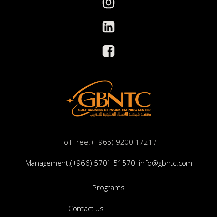
Toll Free: (+966) 9200 17217
Management:(+966) 5701 51570
info@gbntc.com
Programs
Contact us