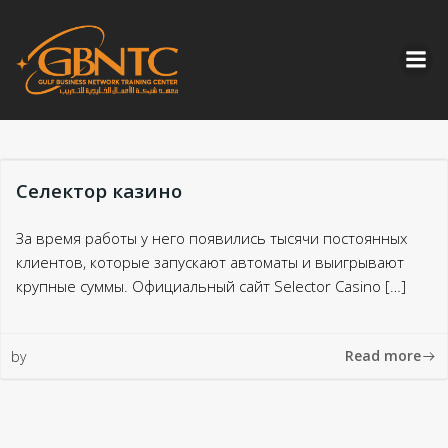
Skip
to
content
Селектор казино
За время работы у него появились тысячи постоянных
клиентов, которые запускают автоматы и выигрывают
крупные суммы. Официальный сайт Selector Casino […]
Read more
by