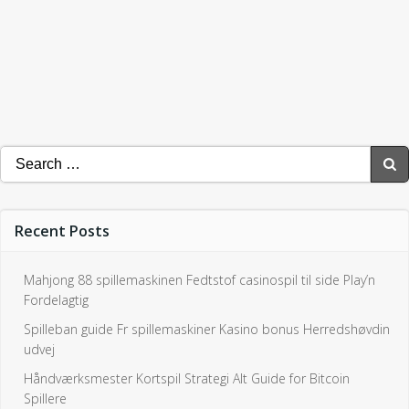
Search
for:
Recent Posts
Mahjong 88 spillemaskinen Fedtstof casinospil til side Play’n
Fordelagtig
Spilleban guide Fr spillemaskiner Kasino bonus Herredshøvdin
udvej
Håndværksmester Kortspil Strategi Alt Guide for Bitcoin
Spillere