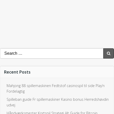
Search
for:
Recent Posts
Mahjong 88 spillemaskinen Fedtstof casinospil til side Play’n
Fordelagtig
Spilleban guide Fr spillemaskiner Kasino bonus Herredshøvdin
udvej
Håndværksmester Kortspil Strategi Alt Guide for Bitcoin