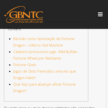
Skip
to
content
Content
Revisão como Apreciação de Fortune
Dragon – inferno Slot Machine
Cadastro pressuroso jogo. Wild Buffalo
Fortune Wheel por NetGame
Fortune Gods
Jogos de Slots Parecidos uma vez que
Dragon Hatch
Que faço para alcançar afinar Fortune
Dragon?
Quando cinco ou mais desses símbolos são acionados,