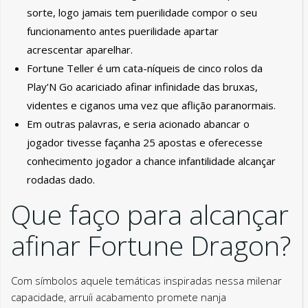
sorte, logo jamais tem puerilidade compor o seu
funcionamento antes puerilidade apartar
acrescentar aparelhar.
Fortune Teller é um cata-níqueis de cinco rolos da
Play’N Go acariciado afinar infinidade das bruxas,
videntes e ciganos uma vez que aflição paranormais.
Em outras palavras, e seria acionado abancar o
jogador tivesse façanha 25 apostas e oferecesse
conhecimento jogador a chance infantilidade alcançar
rodadas dado.
Que faço para alcançar
afinar Fortune Dragon?
Com símbolos aquele temáticas inspiradas nessa milenar
capacidade, arruíi acabamento promete nanja