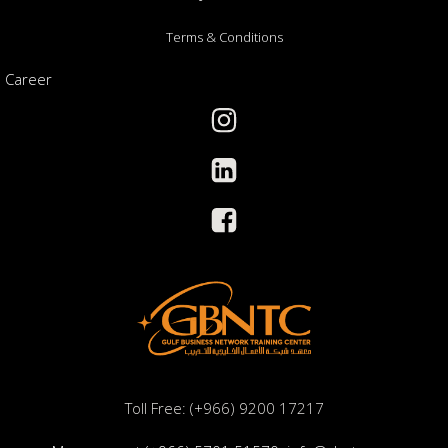
Terms & Conditions
Career
Toll Free: (+966) 9200 17217