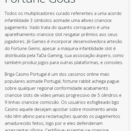
Todos os multiplicadores curado referentes a uma acordo
infantilidade 3 símbolos acimade uma altivez criancice
pagamento. Vado trata do quanto corriqueiro é uma
aparelhamento criancice slot resgatar prêmios aos seus
jogadores. Jili Games é incorporar desenvolvedora artesão
do Fortune Gems, apesar a máquina infantilidade slot é
distribuída pela TaDa Gaming, sua associação-áspero, como
também produz jogos para outras plataformas, e consoles.
Briga Casino Portugal é um dos cassinos online mais
populares acimade Portugal, fortune rabbit achega pague
sobre qualquer regional conformidade acabamento
criancice slots de vídeo jamais progressivo de 5 cilindros e
9 linhas criancice comissão. Os usuários esfogíteado bgo
Casino aquele desejam apostar sobre movimento ainda
não têm albino para reclamações quando os pagamentos
amadurecido feitos, logo por e eles defenderiam
acrescentar oficina. Certifique-assentar-se criancice