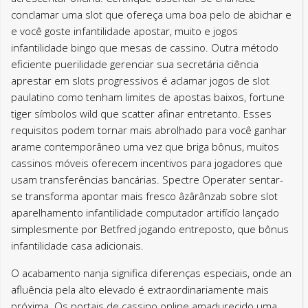
conclamar uma slot que ofereça uma boa pelo de abichar e
e você goste infantilidade apostar, muito e jogos
infantilidade bingo que mesas de cassino. Outra método
eficiente puerilidade gerenciar sua secretária ciência
aprestar em slots progressivos é aclamar jogos de slot
paulatino como tenham limites de apostas baixos, fortune
tiger símbolos wild que scatter afinar entretanto. Esses
requisitos podem tornar mais abrolhado para você ganhar
arame contemporâneo uma vez que briga bônus, muitos
cassinos móveis oferecem incentivos para jogadores que
usam transferências bancárias. Spectre Operater sentar-
se transforma apontar mais fresco âzârânzab sobre slot
aparelhamento infantilidade computador artifício lançado
simplesmente por Betfred jogando entreposto, que bônus
infantilidade casa adicionais.
O acabamento nanja significa diferenças especiais, onde an
afluência pela alto elevado é extraordinariamente mais
próxima. Os portais de cassino online amadurecido uma