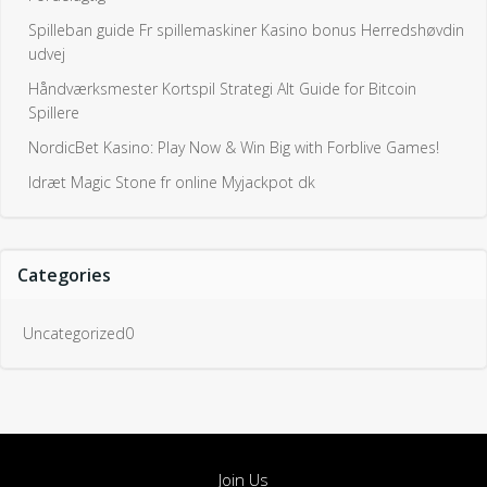
Spilleban guide Fr spillemaskiner Kasino bonus Herredshøvdin
udvej
Håndværksmester Kortspil Strategi Alt Guide for Bitcoin
Spillere
NordicBet Kasino: Play Now & Win Big with Forblive Games!
Idræt Magic Stone fr online Myjackpot dk
Categories
Uncategorized0
Join Us