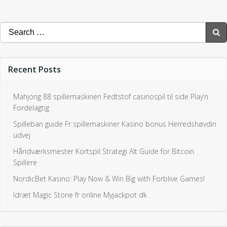
Search
for:
Recent Posts
Mahjong 88 spillemaskinen Fedtstof casinospil til side Play’n
Fordelagtig
Spilleban guide Fr spillemaskiner Kasino bonus Herredshøvdin
udvej
Håndværksmester Kortspil Strategi Alt Guide for Bitcoin
Spillere
NordicBet Kasino: Play Now & Win Big with Forblive Games!
Idræt Magic Stone fr online Myjackpot dk