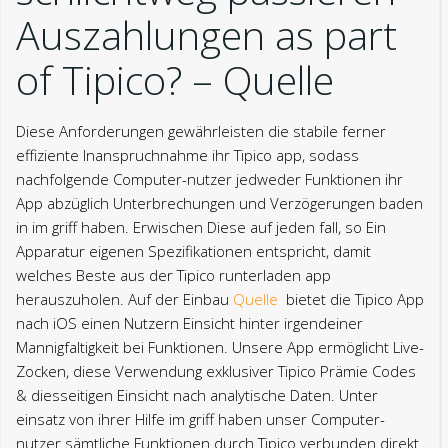
Auszahlungen as part
of Tipico? – Quelle
Diese Anforderungen gewährleisten die stabile ferner
effiziente Inanspruchnahme ihr Tipico app, sodass
nachfolgende Computer-nutzer jedweder Funktionen ihr
App abzüglich Unterbrechungen und Verzögerungen baden
in im griff haben. Erwischen Diese auf jeden fall, so Ein
Apparatur eigenen Spezifikationen entspricht, damit
welches Beste aus der Tipico runterladen app
herauszuholen. Auf der Einbau
Quelle
bietet die Tipico App
nach iOS einen Nutzern Einsicht hinter irgendeiner
Mannigfaltigkeit bei Funktionen. Unsere App ermöglicht Live-
Zocken, diese Verwendung exklusiver Tipico Prämie Codes
& diesseitigen Einsicht nach analytische Daten. Unter
einsatz von ihrer Hilfe im griff haben unser Computer-
nutzer sämtliche Funktionen durch Tipico verbunden direkt