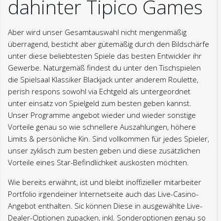
dahinter Tipico Games
Aber wird unser Gesamtauswahl nicht mengenmäßig
überragend, besticht aber gütemäßig durch den Bildschärfe
unter diese beliebtesten Spiele das besten Entwickler ihr
Gewerbe. Naturgemäß findest du unter den Tischspielen
die Spielsaal Klassiker Blackjack unter anderem Roulette,
perish respons sowohl via Echtgeld als untergeordnet
unter einsatz von Spielgeld zum besten geben kannst.
Unser Programme angebot wieder und wieder sonstige
Vorteile genau so wie schnellere Auszahlungen, höhere
Limits & persönliche Kin. Sind vollkommen für jedes Spieler,
unser zyklisch zum besten geben und diese zusätzlichen
Vorteile eines Star-Befindlichkeit auskosten möchten.
Wie bereits erwähnt, ist und bleibt inoffizieller mitarbeiter
Portfolio irgendeiner Internetseite auch das Live-Casino-
Angebot enthalten. Sic können Diese in ausgewählte Live-
Dealer-Optionen zupacken, inkl. Sonderoptionen genau so