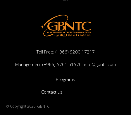
Toll Free: (+966) 9200 17217
Management:(+966) 5701 51570
info@gbntc.com
Programs
Contact us
© Copyright 2026, GBNTC