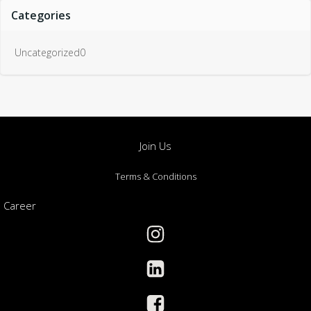
Categories
Uncategorized0
Join Us
Terms & Conditions
Career