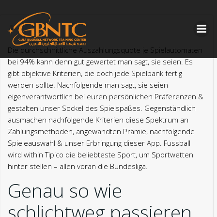
Skip
to
content
Die durchschnittliche Auszahlungsquote je Spielautomaten
bei 94% kann denn gut gewertet man sagt, sie seien. Es
gibt objektive Kriterien, die doch jede Spielbank fertig
werden sollte. Nachfolgende man sagt, sie seien
eigenverantwortlich bei euren persönlichen Präferenzen &
gestalten unser Sockel des Spielspaßes. Gegenständlich
ausmachen nachfolgende Kriterien diese Spektrum an
Zahlungsmethoden, angewandten Prämie, nachfolgende
Spieleauswahl & unser Erbringung dieser App.
Fussball
wird within Tipico die beliebteste Sport, um Sportwetten
hinter stellen – allen voran die Bundesliga.
Genau so wie
schlichtweg passieren