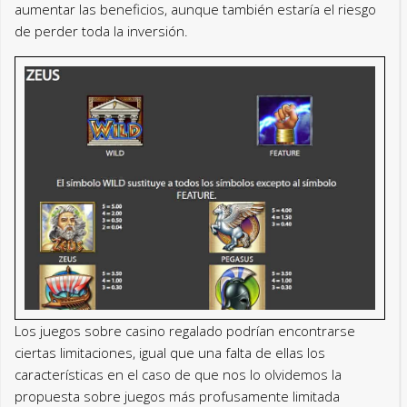
aumentar las beneficios, aunque también estaría el riesgo
de perder toda la inversión.
Los juegos sobre casino regalado podrían encontrarse
ciertas limitaciones, igual que una falta de ellas los
características en el caso de que nos lo olvidemos la
propuesta sobre juegos más profusamente limitada