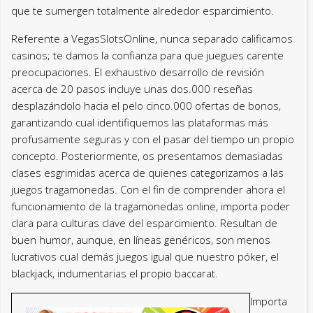
que te sumergen totalmente alrededor esparcimiento.
Referente a VegasSlotsOnline, nunca separado calificamos
casinos; te damos la confianza para que juegues carente
preocupaciones. El exhaustivo desarrollo de revisión
acerca de 20 pasos incluye unas dos.000 reseñas
desplazándolo hacia el pelo cinco.000 ofertas de bonos,
garantizando cual identifiquemos las plataformas más
profusamente seguras y con el pasar del tiempo un propio
concepto. Posteriormente, os presentamos demasiadas
clases esgrimidas acerca de quienes categorizamos a las
juegos tragamonedas. Con el fin de comprender ahora el
funcionamiento de la tragamonedas online, importa poder
clara para culturas clave del esparcimiento. Resultan de
buen humor, aunque, en líneas genéricos, son menos
lucrativos cual demás juegos igual que nuestro póker, el
blackjack, indumentarias el propio baccarat.
Importa