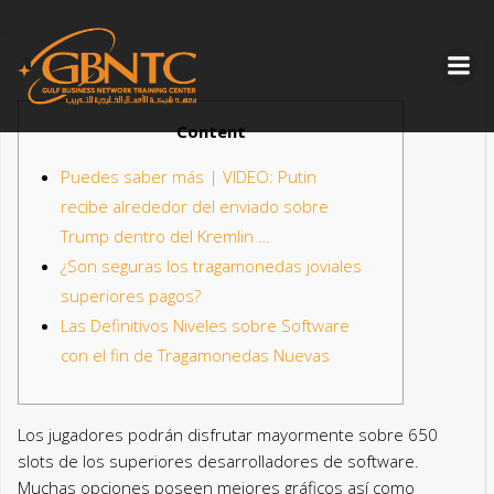
Skip
to
content
Content
Puedes saber más | VIDEO: Putin
recibe alrededor del enviado sobre
Trump dentro del Kremlin …
¿Son seguras los tragamonedas joviales
superiores pagos?
Las Definitivos Niveles sobre Software
con el fin de Tragamonedas Nuevas
Los jugadores podrán disfrutar mayormente sobre 650
slots de los superiores desarrolladores de software.
Muchas opciones poseen mejores gráficos así­ como