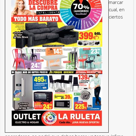
marcar
cual, en
ciertos