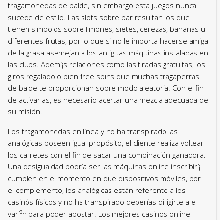
tragamonedas de balde, sin embargo esta juegos nunca
sucede de estilo. Las slots sobre bar resultan los que
tienen símbolos sobre limones, sietes, cerezas, bananas u
diferentes frutas, por lo que si no le importa hacerse amiga
de la grasa asemejan a los antiguas máquinas instaladas en
las clubs. Ademí¡s relaciones como las tiradas gratuitas, los
giros regalado o bien free spins que muchas tragaperras
de balde te proporcionan sobre modo aleatoria. Con el fin
de activarlas, es necesario acertar una mezcla adecuada de
su misión.
Los tragamonedas en línea y no ha transpirado las
analógicas poseen igual propósito, el cliente realiza voltear
los carretes con el fin de sacar una combinación ganadora.
Una desigualdad podrí­a ser las máquinas online inscribirí¡
cumplen en el momento en que dispositivos móviles, por
el complemento, los analógicas están referente a los
casinòs físicos y no ha transpirado deberías dirigirte a el
varí³n para poder apostar. Los mejores casinos online