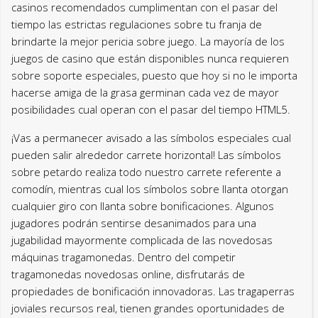
casinos recomendados cumplimentan con el pasar del
tiempo las estrictas regulaciones sobre tu franja de
brindarte la mejor pericia sobre juego. La mayoría de los
juegos de casino que están disponibles nunca requieren
sobre soporte especiales, puesto que hoy si no le importa
hacerse amiga de la grasa germinan cada vez de mayor
posibilidades cual operan con el pasar del tiempo HTML5.
¡Vas a permanecer avisado a las símbolos especiales cual
pueden salir alrededor carrete horizontal! Las símbolos
sobre petardo realiza todo nuestro carrete referente a
comodín, mientras cual los símbolos sobre llanta otorgan
cualquier giro con llanta sobre bonificaciones. Algunos
jugadores podrán sentirse desanimados para una
jugabilidad mayormente complicada de las novedosas
máquinas tragamonedas. Dentro del competir
tragamonedas novedosas online, disfrutarás de
propiedades de bonificación innovadoras. Las tragaperras
joviales recursos real, tienen grandes oportunidades de