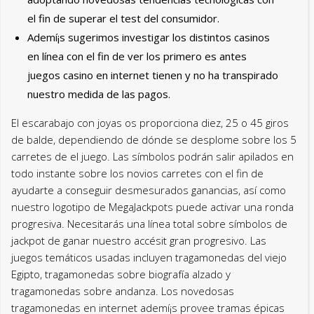
el fin de superar el test del consumidor.
Ademí¡s sugerimos investigar los distintos casinos
en línea con el fin de ver los primero es antes
juegos casino en internet tienen y no ha transpirado
nuestro medida de las pagos.
El escarabajo con joyas os proporciona diez, 25 o 45 giros
de balde, dependiendo de dónde se desplome sobre los 5
carretes de el juego. Las símbolos podrán salir apilados en
todo instante sobre los novios carretes con el fin de
ayudarte a conseguir desmesurados ganancias, así­ como
nuestro logotipo de MegaJackpots puede activar una ronda
progresiva. Necesitarás una línea total sobre símbolos de
jackpot de ganar nuestro accésit gran progresivo. Las
juegos temáticos usadas incluyen tragamonedas del viejo
Egipto, tragamonedas sobre biografía alzado y
tragamonedas sobre andanza. Los novedosas
tragamonedas en internet ademí¡s provee tramas épicas