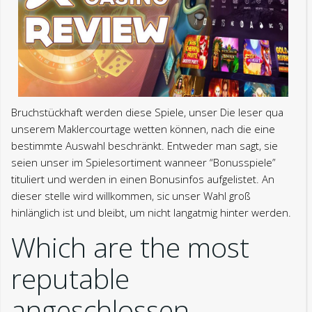
Bruchstückhaft werden diese Spiele, unser Die leser qua
unserem Maklercourtage wetten können, nach die eine
bestimmte Auswahl beschränkt. Entweder man sagt, sie
seien unser im Spielesortiment wanneer “Bonusspiele”
tituliert und werden in einen Bonusinfos aufgelistet. An
dieser stelle wird willkommen, sic unser Wahl groß
hinlänglich ist und bleibt, um nicht langatmig hinter werden.
Which are the most
reputable
angeschlossen