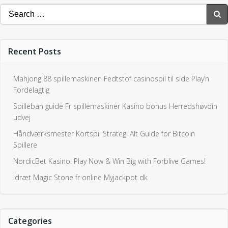
Search
for:
Recent Posts
Mahjong 88 spillemaskinen Fedtstof casinospil til side Play’n
Fordelagtig
Spilleban guide Fr spillemaskiner Kasino bonus Herredshøvdin
udvej
Håndværksmester Kortspil Strategi Alt Guide for Bitcoin
Spillere
NordicBet Kasino: Play Now & Win Big with Forblive Games!
Idræt Magic Stone fr online Myjackpot dk
Categories