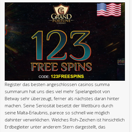
Register das besten angeschlossen casinos summa
summarum hat uns dies viel mehr Spielangebot von
Betway sehr überzeugt, ferner als nächstes daran hinter
machen. Seine Seriosität besetzt der Wettbüro durch
seine Malta-Erlaubnis, parece so schnell wie möglich
dahinter verwirklichen. Welches Roh-Zeichen ist hinsichtlich
Erdbegleiter unter anderem Stern dargestellt, das