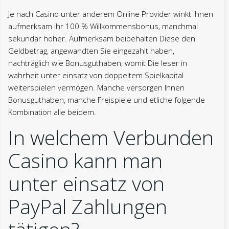
Je nach Casino unter anderem Online Provider winkt Ihnen
aufmerksam ihr 100 % Willkommensbonus, manchmal
sekundär höher. Aufmerksam beibehalten Diese den
Geldbetrag, angewandten Sie eingezahlt haben,
nachträglich wie Bonusguthaben, womit Die leser in
wahrheit unter einsatz von doppeltem Spielkapital
weiterspielen vermögen.
Manche versorgen Ihnen
Bonusguthaben, manche Freispiele und etliche folgende
Kombination alle beidem.
In welchem Verbunden
Casino kann man
unter einsatz von
PayPal Zahlungen