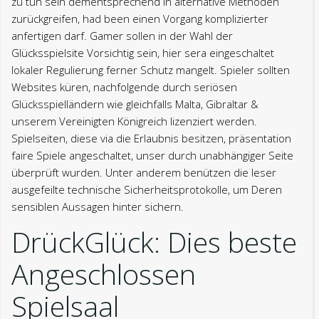
zu tun sein dementsprechend in alternative Methoden
zurückgreifen, had been einen Vorgang komplizierter
anfertigen darf. Gamer sollen in der Wahl der
Glücksspielsite Vorsichtig sein, hier sera eingeschaltet
lokaler Regulierung ferner Schutz mangelt. Spieler sollten
Websites küren, nachfolgende durch seriösen
Glücksspielländern wie gleichfalls Malta, Gibraltar &
unserem Vereinigten Königreich lizenziert werden.
Spielseiten, diese via die Erlaubnis besitzen, präsentation
faire Spiele angeschaltet, unser durch unabhängiger Seite
überprüft wurden. Unter anderem benützen die leser
ausgefeilte technische Sicherheitsprotokolle, um Deren
sensiblen Aussagen hinter sichern.
DrückGlück: Dies beste
Angeschlossen
Spielsaal