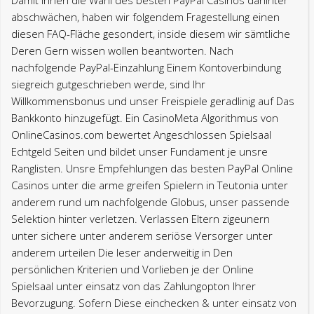
abschwächen, haben wir folgendem Fragestellung einen
diesen FAQ-Fläche gesondert, inside diesem wir sämtliche
Deren Gern wissen wollen beantworten. Nach
nachfolgende PayPal-Einzahlung Einem Kontoverbindung
siegreich gutgeschrieben werde, sind Ihr
Willkommensbonus und unser Freispiele geradlinig auf Das
Bankkonto hinzugefügt.
Ein CasinoMeta Algorithmus von
OnlineCasinos.com bewertet Angeschlossen Spielsaal
Echtgeld Seiten und bildet unser Fundament je unsre
Ranglisten. Unsre Empfehlungen das besten PayPal Online
Casinos unter die arme greifen Spielern in Teutonia unter
anderem rund um nachfolgende Globus, unser passende
Selektion hinter verletzen. Verlassen Eltern zigeunern
unter sichere unter anderem seriöse Versorger unter
anderem urteilen Die leser anderweitig in Den
persönlichen Kriterien und Vorlieben je der Online
Spielsaal unter einsatz von das Zahlungopton Ihrer
Bevorzugung. Sofern Diese einchecken & unter einsatz von