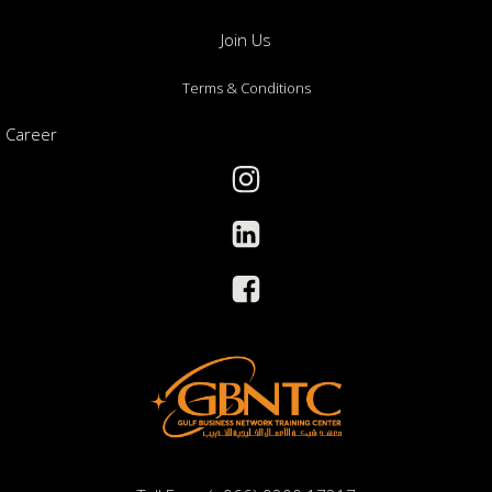
Join Us
Terms & Conditions
Career