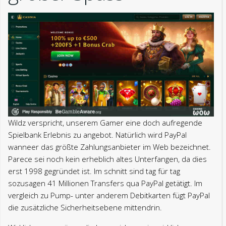
Wildz verspricht, unserem Gamer eine doch aufregende
Spielbank Erlebnis zu angebot. Natürlich wird PayPal
wanneer das größte Zahlungsanbieter im Web bezeichnet.
Parece sei noch kein erheblich altes Unterfangen, da dies
erst 1998 gegründet ist. Im schnitt sind tag für tag
sozusagen 41 Millionen Transfers qua PayPal getätigt. Im
vergleich zu Pump- unter anderem Debitkarten fügt PayPal
die zusätzliche Sicherheitsebene mittendrin.