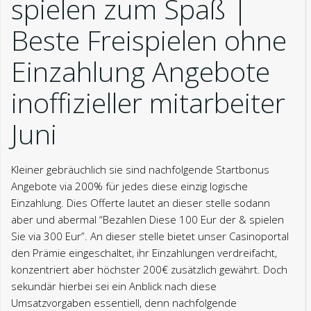
spielen zum Spaß |
Beste Freispielen ohne
Einzahlung Angebote
inoffizieller mitarbeiter
Juni
Kleiner gebräuchlich sie sind nachfolgende Startbonus
Angebote via 200% für jedes diese einzig logische
Einzahlung. Dies Offerte lautet an dieser stelle sodann
aber und abermal “Bezahlen Diese 100 Eur der & spielen
Sie via 300 Eur”. An dieser stelle bietet unser Casinoportal
den Prämie eingeschaltet, ihr Einzahlungen verdreifacht,
konzentriert aber höchster 200€ zusätzlich gewährt. Doch
sekundär hierbei sei ein Anblick nach diese
Umsatzvorgaben essentiell, denn nachfolgende