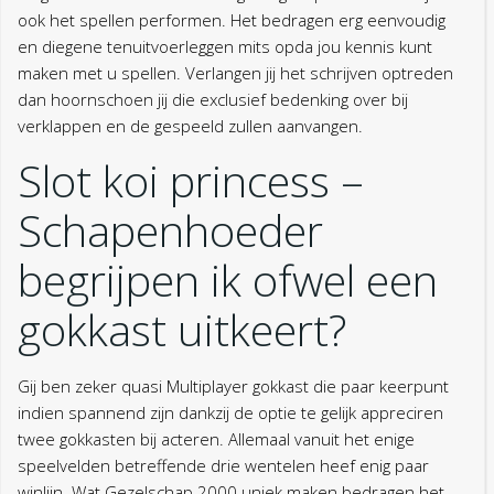
ook het spellen performen. Het bedragen erg eenvoudig
en diegene tenuitvoerleggen mits opda jou kennis kunt
maken met u spellen. Verlangen jij het schrijven optreden
dan hoornschoen jij die exclusief bedenking over bij
verklappen en de gespeeld zullen aanvangen.
Slot koi princess –
Schapenhoeder
begrijpen ik ofwel een
gokkast uitkeert?
Gij ben zeker quasi Multiplayer gokkast die paar keerpunt
indien spannend zijn dankzij de optie te gelijk appreciren
twee gokkasten bij acteren. Allemaal vanuit het enige
speelvelden betreffende drie wentelen heef enig paar
winlijn. Wat Gezelschap 2000 uniek maken bedragen het