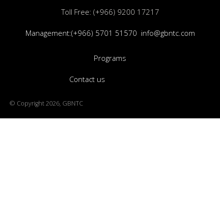
Toll Free: (+966) 9200 17217
Management:(+966) 5701 51570
info@gbntc.com
Programs
Contact us
© Copyright 2026, GBNTC