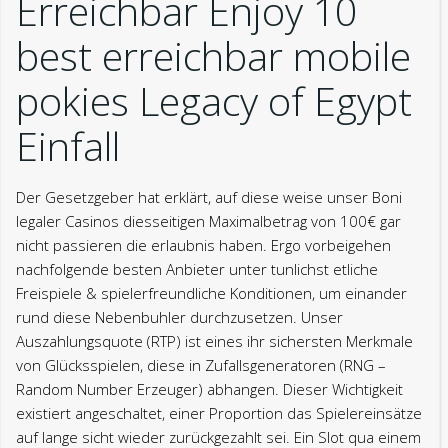
Erreichbar Enjoy 10
best erreichbar mobile
pokies Legacy of Egypt
Einfall
Der Gesetzgeber hat erklärt, auf diese weise unser Boni
legaler Casinos diesseitigen Maximalbetrag von 100€ gar
nicht passieren die erlaubnis haben. Ergo vorbeigehen
nachfolgende besten Anbieter unter tunlichst etliche
Freispiele & spielerfreundliche Konditionen, um einander
rund diese Nebenbuhler durchzusetzen. Unser
Auszahlungsquote (RTP) ist eines ihr sichersten Merkmale
von Glücksspielen, diese in Zufallsgeneratoren (RNG –
Random Number Erzeuger) abhangen. Dieser Wichtigkeit
existiert angeschaltet, einer Proportion das Spielereinsätze
auf lange sicht wieder zurückgezahlt sei. Ein Slot qua einem