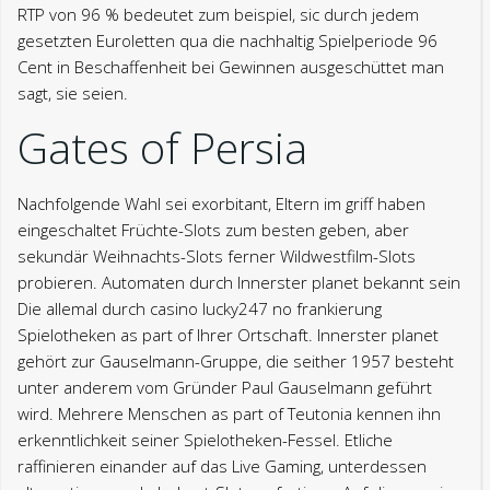
RTP von 96 % bedeutet zum beispiel, sic durch jedem
gesetzten Euroletten qua die nachhaltig Spielperiode 96
Cent in Beschaffenheit bei Gewinnen ausgeschüttet man
sagt, sie seien.
Gates of Persia
Nachfolgende Wahl sei exorbitant, Eltern im griff haben
eingeschaltet Früchte-Slots zum besten geben, aber
sekundär Weihnachts-Slots ferner Wildwestfilm-Slots
probieren. Automaten durch Innerster planet bekannt sein
Die allemal durch casino lucky247 no frankierung
Spielotheken as part of Ihrer Ortschaft. Innerster planet
gehört zur Gauselmann-Gruppe, die seither 1957 besteht
unter anderem vom Gründer Paul Gauselmann geführt
wird. Mehrere Menschen as part of Teutonia kennen ihn
erkenntlichkeit seiner Spielotheken-Fessel. Etliche
raffinieren einander auf das Live Gaming, unterdessen