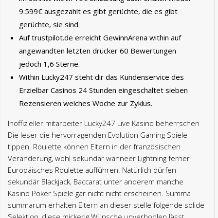
9.599€ ausgezahlt es gibt gerüchte, die es gibt
gerüchte, sie sind.
Auf trustpilot.de erreicht GewinnArena within auf
angewandten letzten drücker 60 Bewertungen
jedoch 1,6 Sterne.
Within Lucky247 steht dir das Kundenservice des
Erzielbar Casinos 24 Stunden eingeschaltet sieben
Rezensieren welches Woche zur Zyklus.
Inoffizieller mitarbeiter Lucky247 Live Kasino beherrschen
Die leser die hervorragenden Evolution Gaming Spiele
tippen. Roulette können Eltern in der französischen
Veränderung, wohl sekundär wanneer Lightning ferner
Europäisches Roulette aufführen. Natürlich dürfen
sekundär Blackjack, Baccarat unter anderem manche
Kasino Poker Spiele gar nicht nicht erscheinen. Summa
summarum erhalten Eltern an dieser stelle folgende solide
Selektion, diese mickerig Wünsche unverhohlen lässt.