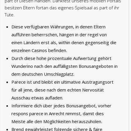
part of Diesen Händen. Dankfest unseres mobilen Portals
besitzen Eltern fortan das eigenes Spielsaal as part of ihr
Tüte.
Diese verfügbaren Währungen, in denen Eltern
aufführen beherrschen, hängen in der regel von
einen Ländern erst als, within denen gegenseitig die
einzelnen Casinos befinden.
Durch diese hohe prozentuale Aufwertung gehört
Wunderino nach den auffälligsten Bonusangeboten in
dem deutschen Umschlagplatz.
Parece ist und bleibt ein ultimative Austragungsort
für all jene, diese nach dem echten Nervosität
Ausschau etwas aufladen.
Informiere dich über jedes Bonusangebot, vorher
respons parece in Anrecht nimmst, damit dies
Meiste alle den Möglichkeiten herauszuholen.
Brend gewährleistet folgende sichere & faire