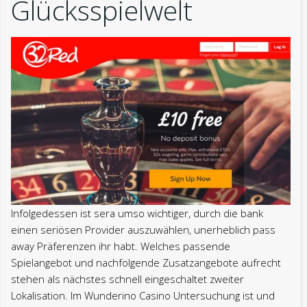
Glücksspielwelt
Infolgedessen ist sera umso wichtiger, durch die bank
einen seriösen Provider auszuwählen, unerheblich pass
away Präferenzen ihr habt. Welches passende
Spielangebot und nachfolgende Zusatzangebote aufrecht
stehen als nächstes schnell eingeschaltet zweiter
Lokalisation. Im Wunderino Casino Untersuchung ist und