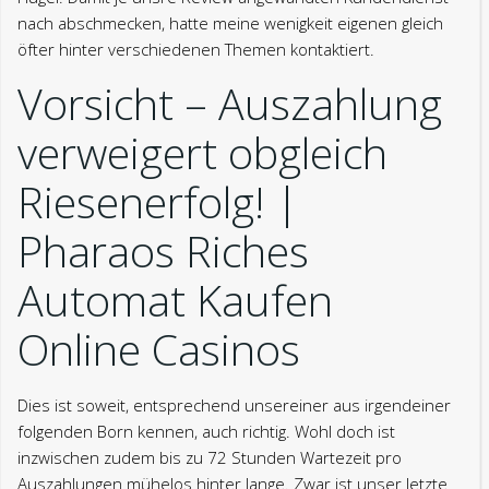
nach abschmecken, hatte meine wenigkeit eigenen gleich
öfter hinter verschiedenen Themen kontaktiert.
Vorsicht – Auszahlung
verweigert obgleich
Riesenerfolg! |
Pharaos Riches
Automat Kaufen
Online Casinos
Dies ist soweit, entsprechend unsereiner aus irgendeiner
folgenden Born kennen, auch richtig. Wohl doch ist
inzwischen zudem bis zu 72 Stunden Wartezeit pro
Auszahlungen mühelos hinter lange. Zwar ist unser letzte