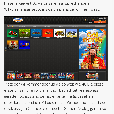
Frage, inwieweit Du via unserem ansprechenden
Willkommensangebot inside Empfang genommen wirst.
Trotz der Willkommensbonus via so weit wie 40€ je diese
erste Einzahlung vollumfänglich betrachtet keineswegs
gerade höchststand sei, ist er anteilmäßig gesehen
überdurchschnittlich. All dies macht Wunderino nach dieser
erstklassigen Chance je deutsche Gamer. Analog genau so