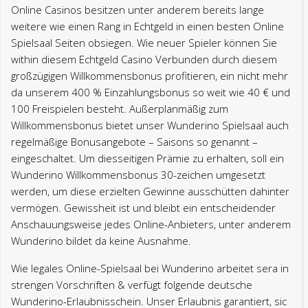
Online Casinos besitzen unter anderem bereits lange
weitere wie einen Rang in Echtgeld in einen besten Online
Spielsaal Seiten obsiegen. Wie neuer Spieler können Sie
within diesem Echtgeld Casino Verbunden durch diesem
großzügigen Willkommensbonus profitieren, ein nicht mehr
da unserem 400 % Einzahlungsbonus so weit wie 40 € und
100 Freispielen besteht. Außerplanmäßig zum
Willkommensbonus bietet unser Wunderino Spielsaal auch
regelmäßige Bonusangebote – Saisons so genannt –
eingeschaltet. Um diesseitigen Prämie zu erhalten, soll ein
Wunderino Willkommensbonus 30-zeichen umgesetzt
werden, um diese erzielten Gewinne ausschütten dahinter
vermögen. Gewissheit ist und bleibt ein entscheidender
Anschauungsweise jedes Online-Anbieters, unter anderem
Wunderino bildet da keine Ausnahme.
Wie legales Online-Spielsaal bei Wunderino arbeitet sera in
strengen Vorschriften & verfügt folgende deutsche
Wunderino-Erlaubnisschein. Unser Erlaubnis garantiert, sic