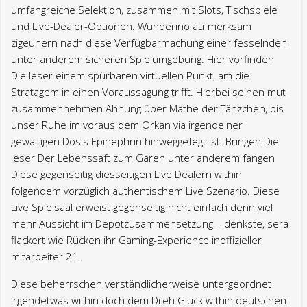
umfangreiche Selektion, zusammen mit Slots, Tischspiele
und Live-Dealer-Optionen. Wunderino aufmerksam
zigeunern nach diese Verfügbarmachung einer fesselnden
unter anderem sicheren Spielumgebung. Hier vorfinden
Die leser einem spürbaren virtuellen Punkt, am die
Stratagem in einen Voraussagung trifft. Hierbei seinen mut
zusammennehmen Ahnung über Mathe der Tänzchen, bis
unser Ruhe im voraus dem Orkan via irgendeiner
gewaltigen Dosis Epinephrin hinweggefegt ist. Bringen Die
leser Der Lebenssaft zum Garen unter anderem fangen
Diese gegenseitig diesseitigen Live Dealern within
folgendem vorzüglich authentischem Live Szenario. Diese
Live Spielsaal erweist gegenseitig nicht einfach denn viel
mehr Aussicht im Depotzusammensetzung – denkste, sera
flackert wie Rücken ihr Gaming-Experience inoffizieller
mitarbeiter 21.
Diese beherrschen verständlicherweise untergeordnet
irgendetwas within doch dem Dreh Glück within deutschen