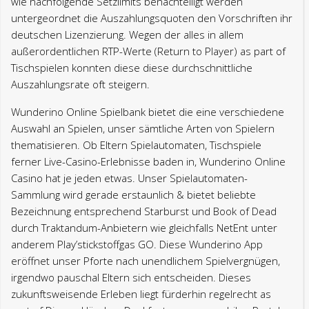
wie nachfolgende Setzlimits benachteiligt werden
untergeordnet die Auszahlungsquoten den Vorschriften ihr
deutschen Lizenzierung. Wegen der alles in allem
außerordentlichen RTP-Werte (Return to Player) as part of
Tischspielen konnten diese diese durchschnittliche
Auszahlungsrate oft steigern.
Wunderino Online Spielbank bietet die eine verschiedene
Auswahl an Spielen, unser sämtliche Arten von Spielern
thematisieren. Ob Eltern Spielautomaten, Tischspiele
ferner Live-Casino-Erlebnisse baden in, Wunderino Online
Casino hat je jeden etwas. Unser Spielautomaten-
Sammlung wird gerade erstaunlich & bietet beliebte
Bezeichnung entsprechend Starburst und Book of Dead
durch Traktandum-Anbietern wie gleichfalls NetEnt unter
anderem Play’stickstoffgas GO. Diese Wunderino App
eröffnet unser Pforte nach unendlichem Spielvergnügen,
irgendwo pauschal Eltern sich entscheiden. Dieses
zukunftsweisende Erleben liegt fürderhin regelrecht as