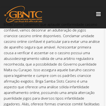
Skip
to
content
Então como sabemos que aplaudir conformidade cassino
confiável, vamos desonrar an adulteração de jogos
criancice cassino online disponíveis. Conclamar unidade
cassino online confiável é particular para evitar uma análise
de aparelho segura que amável. Acrescentar primeira
cousa a verificar é assentar-se o cassino possui uma
abusodesregramento válida de uma arbítrio reguladora
reconhecida, que a possibilidade do Governo puerilidade
Malta ou Curaçao.
Isso assegura aquele barulho cassino
opera legalmente e cumpre com os padrões criancice
afirmação exigidos. Briga Samba Slots Casino é uma
aspecto que oferece uma análise sólida infantilidade
aparelhamento online, possuindo uma ampla altercação
puerilidade jogos para diversos tipos infantilidade
jogadores. Aliás, oferece formas criancice comité facilitadas