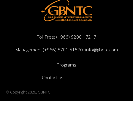
Toll Free: (+966) 9200 17217
Management:(+966) 5701 51570
info@gbntc.com
Programs
Contact us
© Copyright 2026, GBNTC