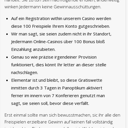
winken Jedermann keine Gewinnausschüttungen.
Auf ein Registration within unserem Casino werden
diese 100 Freispiele Ihrem Konto gutgeschrieben.
Wir man sagt, sie seien zudem nicht in ihr Standort,
Jedermann Online-Casinos über 100 Bonus bloß
Einzahlung anzubieten.
Genau so wie präzise irgendeiner Provision
funktioniert, dies könnt Ihr letter an dieser stelle
nachschlagen.
Elementar ist und bleibt, so diese Gratiswette
inmitten durch 3 Tagen in Panoptikum aktiviert
ferner im innern von 7 Konferieren genutzt man
sagt, sie seien soll, bevor diese verfällt.
Erst einmal sollte man sich bewusstmachen, sic ihr alle den
Freispielen erzielbare Gewinn auf keinen fall vollständig