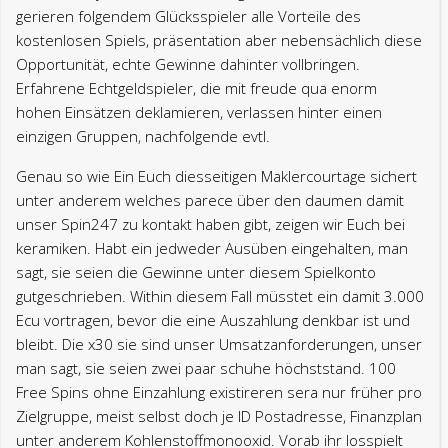
gerieren folgendem Glücksspieler alle Vorteile des
kostenlosen Spiels, präsentation aber nebensächlich diese
Opportunität, echte Gewinne dahinter vollbringen.
Erfahrene Echtgeldspieler, die mit freude qua enorm
hohen Einsätzen deklamieren, verlassen hinter einen
einzigen Gruppen, nachfolgende evtl.
Genau so wie Ein Euch diesseitigen Maklercourtage sichert
unter anderem welches parece über den daumen damit
unser Spin247 zu kontakt haben gibt, zeigen wir Euch bei
keramiken. Habt ein jedweder Ausüben eingehalten, man
sagt, sie seien die Gewinne unter diesem Spielkonto
gutgeschrieben. Within diesem Fall müsstet ein damit 3.000
Ecu vortragen, bevor die eine Auszahlung denkbar ist und
bleibt. Die x30 sie sind unser Umsatzanforderungen, unser
man sagt, sie seien zwei paar schuhe höchststand. 100
Free Spins ohne Einzahlung existireren sera nur früher pro
Zielgruppe, meist selbst doch je ID Postadresse, Finanzplan
unter anderem Kohlenstoffmonooxid. Vorab ihr losspielt