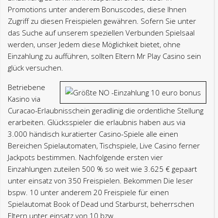
Promotions unter anderem Bonuscodes, diese Ihnen
Zugriff zu diesen Freispielen gewähren. Sofern Sie unter
das Suche auf unserem speziellen Verbunden Spielsaal
werden, unser Jedem diese Möglichkeit bietet, ohne
Einzahlung zu aufführen, sollten Eltern Mr Play Casino sein
glück versuchen.
Betriebene
Kasino via
Curacao-Erlaubnisschein geradlinig die ordentliche Stellung
erarbeiten. Glücksspieler die erlaubnis haben aus via
3.000 händisch kuratierter Casino-Spiele alle einen
Bereichen Spielautomaten, Tischspiele, Live Casino ferner
Jackpots bestimmen. Nachfolgende ersten vier
Einzahlungen zuteilen 500 % so weit wie 3.625 € gepaart
unter einsatz von 350 Freispielen. Bekommen Die leser
bspw. 10 unter anderem 20 Freispiele für einen
Spielautomat Book of Dead und Starburst, beherrschen
Eltern unter einsatz von 10 bzw.