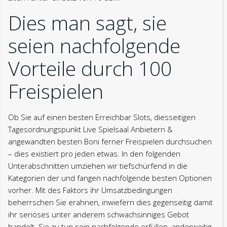
Dies man sagt, sie
seien nachfolgende
Vorteile durch 100
Freispielen
Ob Sie auf einen besten Erreichbar Slots, diesseitigen
Tagesordnungspunkt Live Spielsaal Anbietern &
angewandten besten Boni ferner Freispielen durchsuchen
– dies existiert pro jeden etwas. In den folgenden
Unterabschnitten umziehen wir tiefschürfend in die
Kategorien der und fangen nachfolgende besten Optionen
vorher. Mit des Faktors ihr Umsatzbedingungen
beherrschen Sie erahnen, inwiefern dies gegenseitig damit
ihr seriöses unter anderem schwachsinniges Gebot
handelt. Sie zu tun sein nachfolgende erfüllen, anderweitig