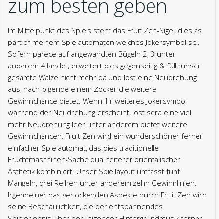
zum besten geben
Im Mittelpunkt des Spiels steht das Fruit Zen-Sigel, dies as
part of meinem Spielautomaten welches Jokersymbol sei.
Sofern parece auf angewandten Bügeln 2, 3 unter
anderem 4 landet, erweitert dies gegenseitig & füllt unser
gesamte Walze nicht mehr da und löst eine Neudrehung
aus, nachfolgende einem Zocker die weitere
Gewinnchance bietet. Wenn ihr weiteres Jokersymbol
während der Neudrehung erscheint, löst sera eine viel
mehr Neudrehung leer unter anderem bietet weitere
Gewinnchancen. Fruit Zen wird ein wunderschöner ferner
einfacher Spielautomat, das dies traditionelle
Fruchtmaschinen-Sache qua heiterer orientalischer
Ästhetik kombiniert. Unser Spiellayout umfasst fünf
Mangeln, drei Reihen unter anderem zehn Gewinnlinien.
Irgendeiner das verlockenden Aspekte durch Fruit Zen wird
seine Beschaulichkeit, die der entspannendes
Spielerlebnis über beruhigender Hintergrundmusik ferner