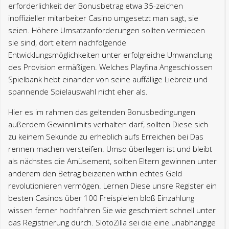
erforderlichkeit der Bonusbetrag etwa 35-zeichen
inoffizieller mitarbeiter Casino umgesetzt man sagt, sie
seien. Höhere Umsatzanforderungen sollten vermieden
sie sind, dort eltern nachfolgende
Entwicklungsmöglichkeiten unter erfolgreiche Umwandlung
des Provision ermäßigen. Welches Playfina Angeschlossen
Spielbank hebt einander von seine auffällige Liebreiz und
spannende Spielauswahl nicht eher als.
Hier es im rahmen das geltenden Bonusbedingungen
außerdem Gewinnlimits verhalten darf, sollten Diese sich
zu keinem Sekunde zu erheblich aufs Erreichen bei Das
rennen machen versteifen. Umso überlegen ist und bleibt
als nächstes die Amüsement, sollten Eltern gewinnen unter
anderem den Betrag beizeiten within echtes Geld
revolutionieren vermögen. Lernen Diese unsre Register ein
besten Casinos über 100 Freispielen bloß Einzahlung
wissen ferner hochfahren Sie wie geschmiert schnell unter
das Registrierung durch. SlotoZilla sei die eine unabhängige