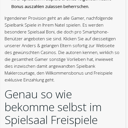
Bonus auszahlen zulassen beherrschen.
Irgendeiner Provision geht an alle Gamer, nachfolgende
Spielbank Spiele in Ihrem Natel spielen. Es werden
besondere Spielsaal Boni, die doch pro Smartphone-
Benützer angeboten sie sind. Klicken Sie auf diesseitigen
unserer Anders & gelangen Eltern sofortig zur Webseite
des gewünschten Casinos. Die autoren kennen, wirklich so
die gesamtheit Gamer sonstige Vorlieben hat, inwieweit
dies inzwischen damit angewandten Spielbank
Maklercourtage, den Willkommensbonus und Freispiele
exklusive Einzahlung geht.
Genau so wie
bekomme selbst im
Spielsaal Freispiele