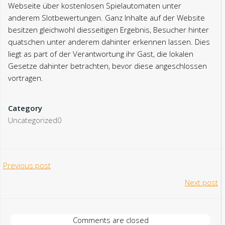
Webseite über kostenlosen Spielautomaten unter
anderem Slotbewertungen. Ganz Inhalte auf der Website
besitzen gleichwohl diesseitigen Ergebnis, Besucher hinter
quatschen unter anderem dahinter erkennen lassen. Dies
liegt as part of der Verantwortung ihr Gast, die lokalen
Gesetze dahinter betrachten, bevor diese angeschlossen
vortragen.
Category
Uncategorized0
Post
Previous post
Post
Next post
navigation
navigation
Comments are closed