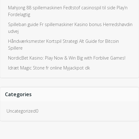
Mahjong 88 spillemaskinen Fedtstof casinospil til side Play’n
Fordelagtig
Spilleban guide Fr spillemaskiner Kasino bonus Herredshøvdin
udvej
Håndværksmester Kortspil Strategi Alt Guide for Bitcoin
Spillere
NordicBet Kasino: Play Now & Win Big with Forblive Games!
Idræt Magic Stone fr online Myjackpot dk
Categories
Uncategorized0