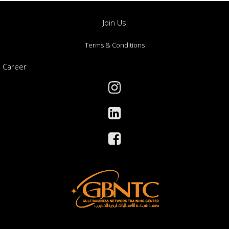
Join Us
Terms & Conditions
Career