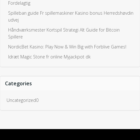
Fordelagtig
Spilleban guide Fr spillemaskiner Kasino bonus Herredshøvdin
udvej
Håndværksmester Kortspil Strategi Alt Guide for Bitcoin
Spillere
NordicBet Kasino: Play Now & Win Big with Forblive Games!
Idræt Magic Stone fr online Myjackpot dk
Categories
Uncategorized0