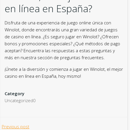
en línea en España?
Disfruta de una experiencia de juego online única con
Winolot, donde encontrarás una gran variedad de juegos
de casino en línea. ¿Es seguro jugar en Winolot? ¿Ofrecen
bonos y promociones especiales? ¿Qué métodos de pago
aceptan? Encuentra las respuestas a estas preguntas y
más en nuestra sección de preguntas frecuentes.
¡Únete a la diversión y comienza a jugar en Winolot, el mejor
casino en línea en España, hoy mismo!
Category
Uncategorized0
Post
Previous post