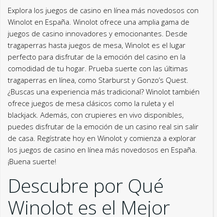
Explora los juegos de casino en línea más novedosos con
Winolot en España. Winolot ofrece una amplia gama de
juegos de casino innovadores y emocionantes. Desde
tragaperras hasta juegos de mesa, Winolot es el lugar
perfecto para disfrutar de la emoción del casino en la
comodidad de tu hogar. Prueba suerte con las últimas
tragaperras en línea, como Starburst y Gonzo’s Quest.
¿Buscas una experiencia más tradicional? Winolot también
ofrece juegos de mesa clásicos como la ruleta y el
blackjack. Además, con crupieres en vivo disponibles,
puedes disfrutar de la emoción de un casino real sin salir
de casa. Regístrate hoy en Winolot y comienza a explorar
los juegos de casino en línea más novedosos en España.
¡Buena suerte!
Descubre por Qué
Winolot es el Mejor